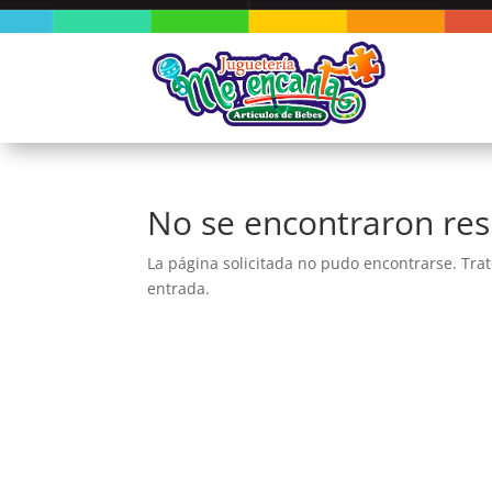
No se encontraron res
La página solicitada no pudo encontrarse. Trat
entrada.