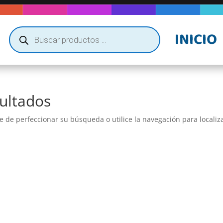
Búsqueda
INICIO
de
productos
ultados
e de perfeccionar su búsqueda o utilice la navegación para localiza