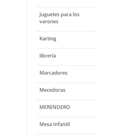
Juguetes para los
varones
Karting
librería
Marcadores
Mecedoras
MERENDERO
Mesa Infantil