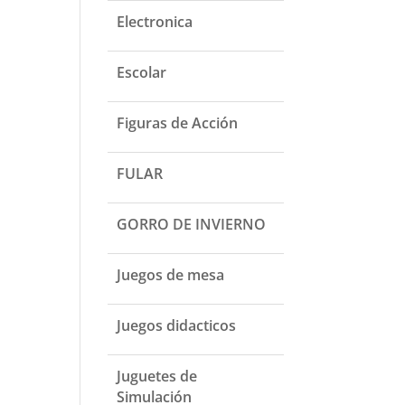
Electronica
Escolar
Figuras de Acción
FULAR
GORRO DE INVIERNO
Juegos de mesa
Juegos didacticos
Juguetes de
Simulación