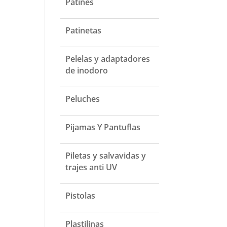
Patines
Patinetas
Pelelas y adaptadores
de inodoro
Peluches
Pijamas Y Pantuflas
Piletas y salvavidas y
trajes anti UV
Pistolas
Plastilinas