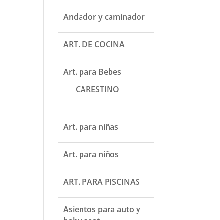
Andador y caminador
ART. DE COCINA
Art. para Bebes
CARESTINO
Art. para niñas
Art. para niños
ART. PARA PISCINAS
Asientos para auto y