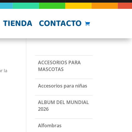
TIENDA
CONTACTO
ACCESORIOS PARA
MASCOTAS
r la
Accesorios para niñas
ALBUM DEL MUNDIAL
2026
Alfombras