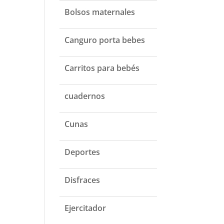
Bolsos maternales
Canguro porta bebes
Carritos para bebés
cuadernos
Cunas
Deportes
Disfraces
Ejercitador