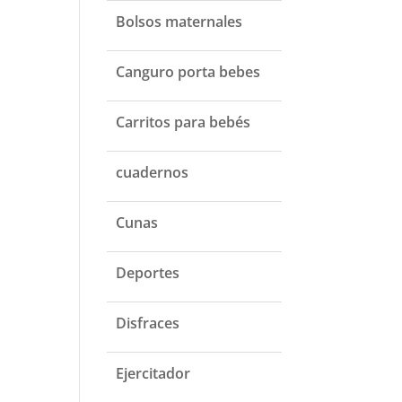
Bolsos maternales
Canguro porta bebes
Carritos para bebés
cuadernos
Cunas
Deportes
Disfraces
Ejercitador