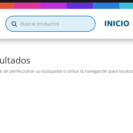
Búsqueda
INICIO
de
productos
ultados
e de perfeccionar su búsqueda o utilice la navegación para localiza