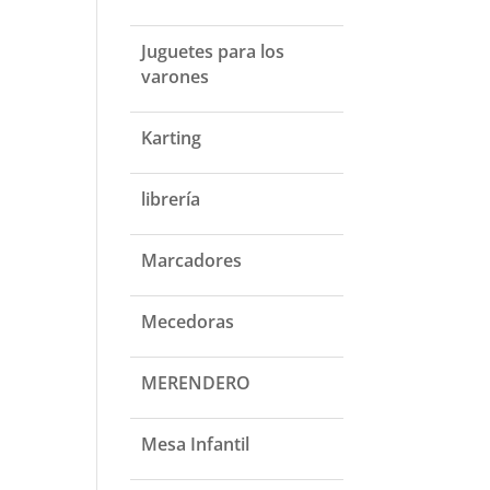
Juguetes para los
varones
Karting
librería
Marcadores
Mecedoras
MERENDERO
Mesa Infantil