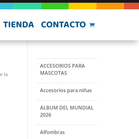
TIENDA
CONTACTO
ACCESORIOS PARA
MASCOTAS
r la
Accesorios para niñas
ALBUM DEL MUNDIAL
2026
Alfombras