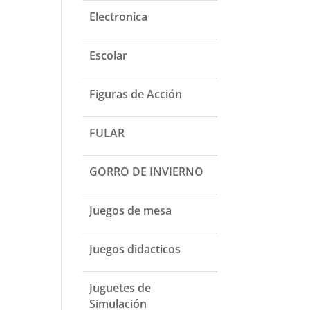
Electronica
Escolar
Figuras de Acción
FULAR
GORRO DE INVIERNO
Juegos de mesa
Juegos didacticos
Juguetes de
Simulación