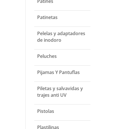
Patines
Patinetas
Pelelas y adaptadores
de inodoro
Peluches
Pijamas Y Pantuflas
Piletas y salvavidas y
trajes anti UV
Pistolas
Plastilinas