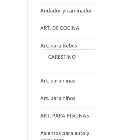
Andador y caminador
ART. DE COCINA
Art. para Bebes
CARESTINO
Art. para niñas
Art. para niños
ART. PARA PISCINAS
Asientos para auto y