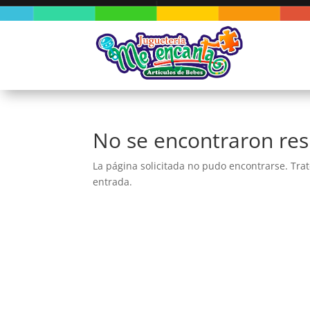
No se encontraron res
La página solicitada no pudo encontrarse. Trat
entrada.