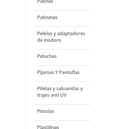
Patines
Patinetas
Pelelas y adaptadores
de inodoro
Peluches
Pijamas Y Pantuflas
Piletas y salvavidas y
trajes anti UV
Pistolas
Plastilinas