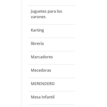
Juguetes para los
varones
Karting
librería
Marcadores
Mecedoras
MERENDERO
Mesa Infantil