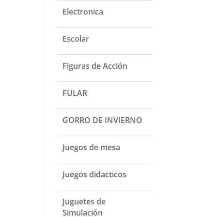
Electronica
Escolar
Figuras de Acción
FULAR
GORRO DE INVIERNO
Juegos de mesa
Juegos didacticos
Juguetes de
Simulación