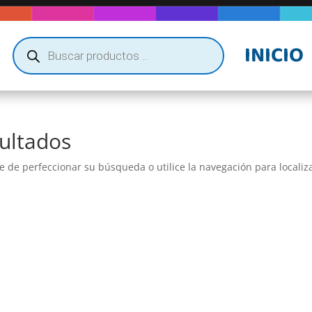
Búsqueda
INICIO
de
productos
ultados
e de perfeccionar su búsqueda o utilice la navegación para localiza