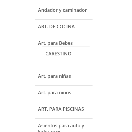
Andador y caminador
ART. DE COCINA
Art. para Bebes
CARESTINO
Art. para niñas
Art. para niños
ART. PARA PISCINAS
Asientos para auto y