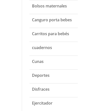
Bolsos maternales
Canguro porta bebes
Carritos para bebés
cuadernos
Cunas
Deportes
Disfraces
Ejercitador