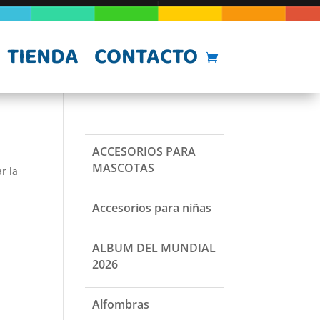
TIENDA
CONTACTO
ACCESORIOS PARA
MASCOTAS
r la
Accesorios para niñas
ALBUM DEL MUNDIAL
2026
Alfombras