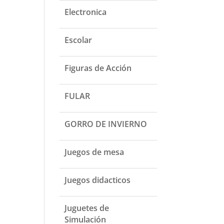
Electronica
Escolar
Figuras de Acción
FULAR
GORRO DE INVIERNO
Juegos de mesa
Juegos didacticos
Juguetes de
Simulación