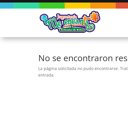
No se encontraron res
La página solicitada no pudo encontrarse. Trat
entrada.