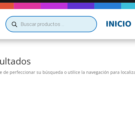
Búsqueda
INICIO
de
productos
ultados
e de perfeccionar su búsqueda o utilice la navegación para localiza