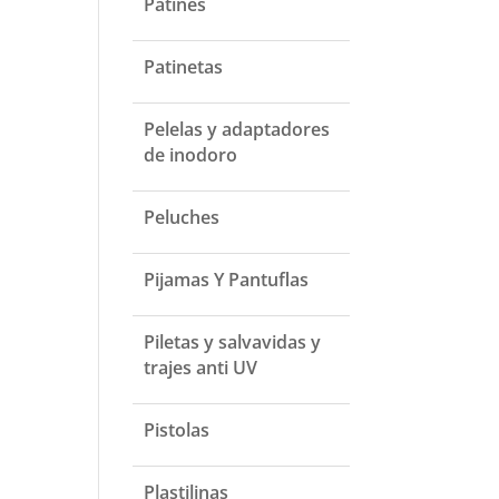
Patines
Patinetas
Pelelas y adaptadores
de inodoro
Peluches
Pijamas Y Pantuflas
Piletas y salvavidas y
trajes anti UV
Pistolas
Plastilinas