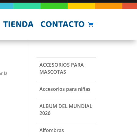
TIENDA
CONTACTO
ACCESORIOS PARA
MASCOTAS
r la
Accesorios para niñas
ALBUM DEL MUNDIAL
2026
Alfombras