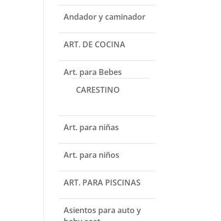
Andador y caminador
ART. DE COCINA
Art. para Bebes
CARESTINO
Art. para niñas
Art. para niños
ART. PARA PISCINAS
Asientos para auto y