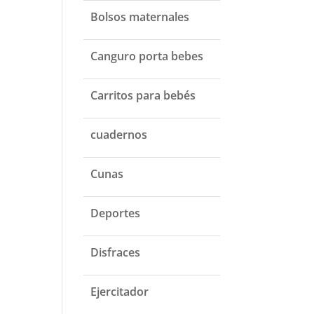
Bolsos maternales
Canguro porta bebes
Carritos para bebés
cuadernos
Cunas
Deportes
Disfraces
Ejercitador