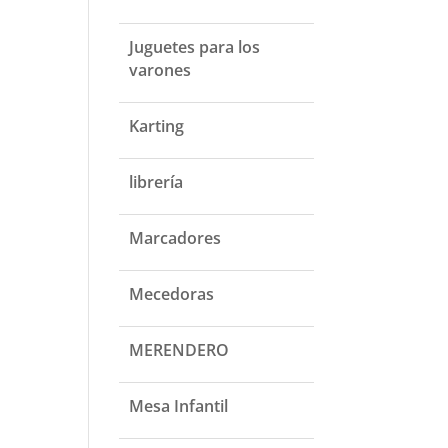
Juguetes para los
varones
Karting
librería
Marcadores
Mecedoras
MERENDERO
Mesa Infantil