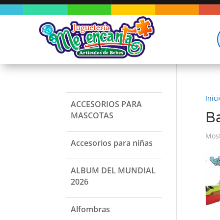
Inici
ACCESORIOS PARA
Ba
MASCOTAS
Most
Accesorios para niñas
ALBUM DEL MUNDIAL
2026
Alfombras