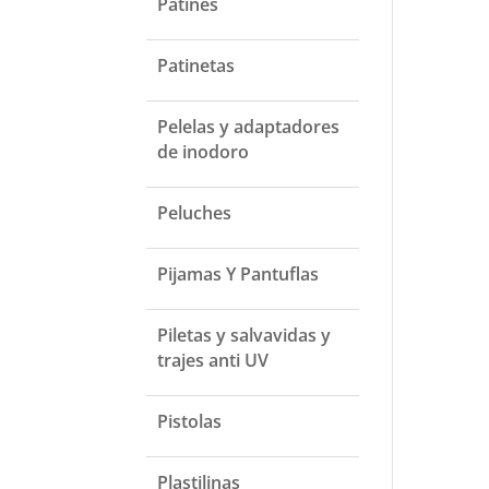
Patines
Patinetas
Pelelas y adaptadores
de inodoro
Peluches
Pijamas Y Pantuflas
Piletas y salvavidas y
trajes anti UV
Pistolas
Plastilinas