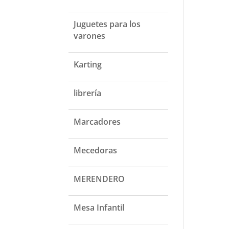
Juguetes para los
varones
Karting
librería
Marcadores
Mecedoras
MERENDERO
Mesa Infantil