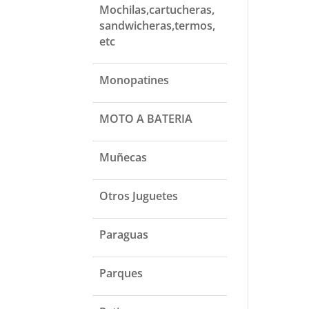
Mochilas,cartucheras,
sandwicheras,termos,
etc
Monopatines
MOTO A BATERIA
Muñecas
Otros Juguetes
Paraguas
Parques