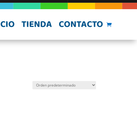
ICIO
TIENDA
CONTACTO