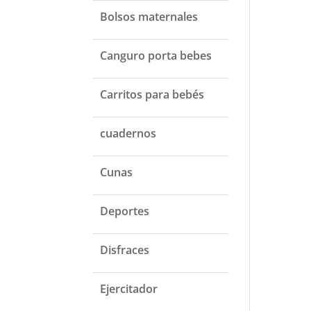
Bolsos maternales
Canguro porta bebes
Carritos para bebés
cuadernos
Cunas
Deportes
Disfraces
Ejercitador