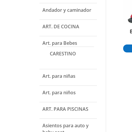
Andador y caminador
ART. DE COCINA
Art. para Bebes
CARESTINO
Art. para niñas
Art. para niños
ART. PARA PISCINAS
Asientos para auto y