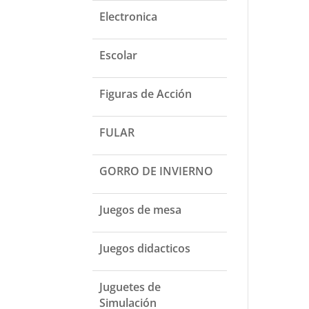
Electronica
Escolar
Figuras de Acción
FULAR
GORRO DE INVIERNO
Juegos de mesa
Juegos didacticos
Juguetes de
Simulación