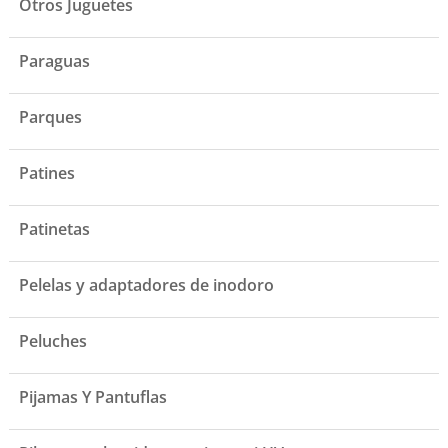
Otros Juguetes
Paraguas
Parques
Patines
Patinetas
Pelelas y adaptadores de inodoro
Peluches
Pijamas Y Pantuflas