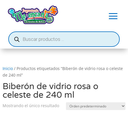
Búsqueda
de
productos
Inicio
/ Productos etiquetados “Biberón de vidrio rosa o celeste
de 240 ml”
Biberón de vidrio rosa o
celeste de 240 ml
Mostrando el único resultado