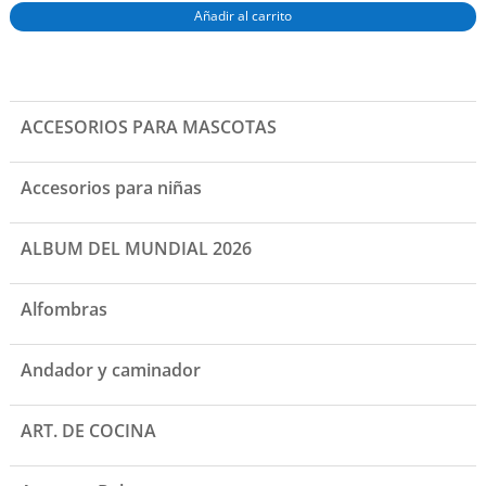
Añadir al carrito
ACCESORIOS PARA MASCOTAS
Accesorios para niñas
ALBUM DEL MUNDIAL 2026
Alfombras
Andador y caminador
ART. DE COCINA