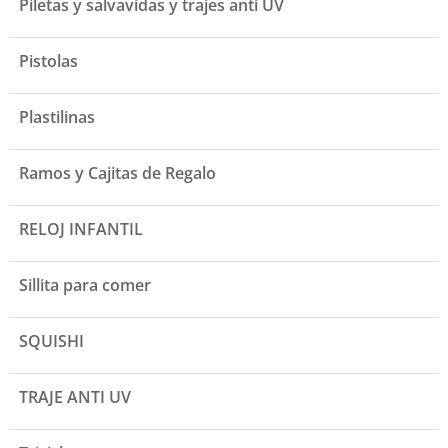
Piletas y salvavidas y trajes anti UV
Pistolas
Plastilinas
Ramos y Cajitas de Regalo
RELOJ INFANTIL
Sillita para comer
SQUISHI
TRAJE ANTI UV