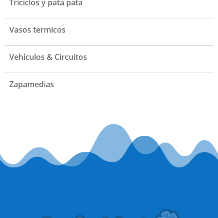
Triciclos y pata pata
Vasos termicos
Vehículos & Circuitos
Zapamedias