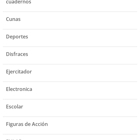
cuadernos
Cunas
Deportes
Disfraces
Ejercitador
Electronica
Escolar
Figuras de Acción