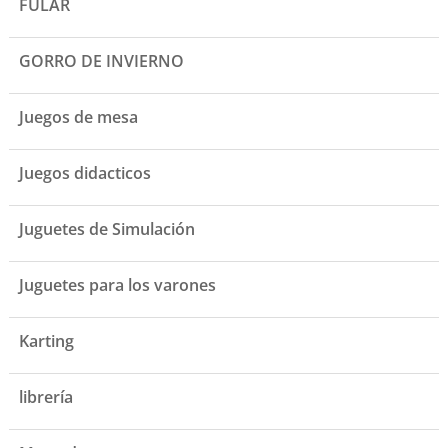
FULAR
GORRO DE INVIERNO
Juegos de mesa
Juegos didacticos
Juguetes de Simulación
Juguetes para los varones
Karting
librería