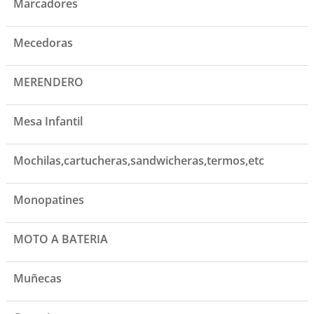
Marcadores
Mecedoras
MERENDERO
Mesa Infantil
Mochilas,cartucheras,sandwicheras,termos,etc
Monopatines
MOTO A BATERIA
Muñecas