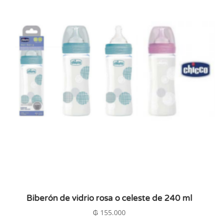
Biberón de vidrio rosa o celeste de 240 ml
₲
155.000