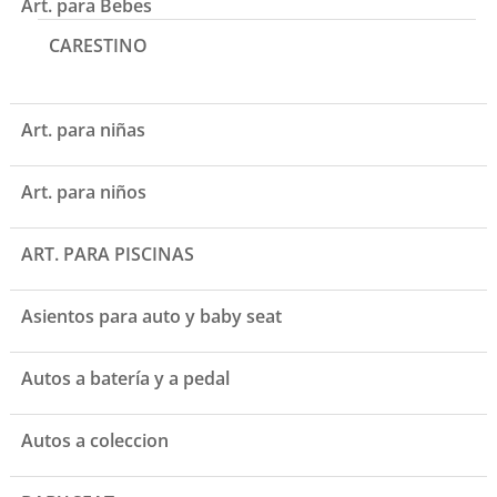
Art. para Bebes
CARESTINO
Art. para niñas
Art. para niños
ART. PARA PISCINAS
Asientos para auto y baby seat
Autos a batería y a pedal
Autos a coleccion