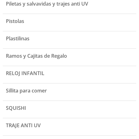
Piletas y salvavidas y trajes anti UV
Pistolas
Plastilinas
Ramos y Cajitas de Regalo
RELOJ INFANTIL
Sillita para comer
SQUISHI
TRAJE ANTI UV