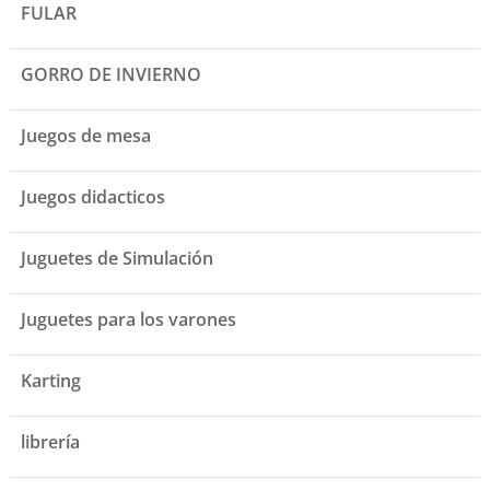
FULAR
GORRO DE INVIERNO
Juegos de mesa
Juegos didacticos
Juguetes de Simulación
Juguetes para los varones
Karting
librería