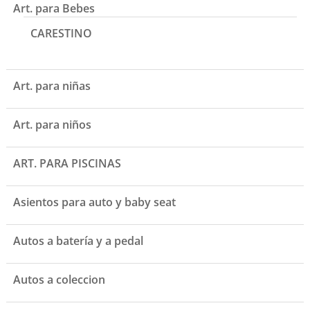
Art. para Bebes
CARESTINO
Art. para niñas
Art. para niños
ART. PARA PISCINAS
Asientos para auto y baby seat
Autos a batería y a pedal
Autos a coleccion