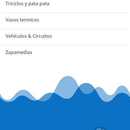
Triciclos y pata pata
Vasos termicos
Vehículos & Circuitos
Zapamedias