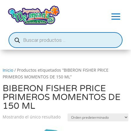
Búsqueda
de
productos
Inicio
/ Productos etiquetados “BIBERON FISHER PRICE
PRIMEROS MOMENTOS DE 150 ML”
BIBERON FISHER PRICE
PRIMEROS MOMENTOS DE
150 ML
Mostrando el único resultado