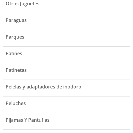
Otros Juguetes
Paraguas
Parques
Patines
Patinetas
Pelelas y adaptadores de inodoro
Peluches
Pijamas Y Pantuflas