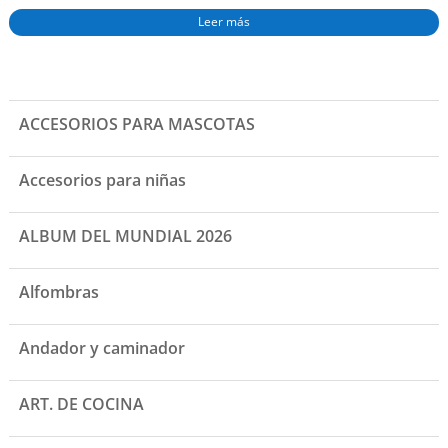
Leer más
ACCESORIOS PARA MASCOTAS
Accesorios para niñas
ALBUM DEL MUNDIAL 2026
Alfombras
Andador y caminador
ART. DE COCINA