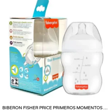
BIBERON FISHER PRICE PRIMEROS MOMENTOS DE 150 ML