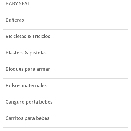
BABY SEAT
Bañeras
Bicicletas & Triciclos
Blasters & pistolas
Bloques para armar
Bolsos maternales
Canguro porta bebes
Carritos para bebés