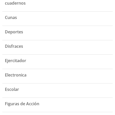
cuadernos
Cunas
Deportes
Disfraces
Ejercitador
Electronica
Escolar
Figuras de Acción