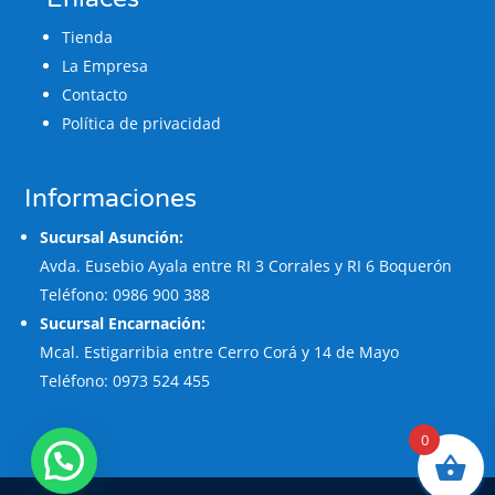
Tienda
La Empresa
Contacto
Política de privacidad
Informaciones
Sucursal Asunción:
Avda. Eusebio Ayala entre RI 3 Corrales y RI 6 Boquerón
Teléfono: 0986 900 388
Sucursal Encarnación:
Mcal. Estigarribia entre Cerro Corá y 14 de Mayo
Teléfono: 0973 524 455
0