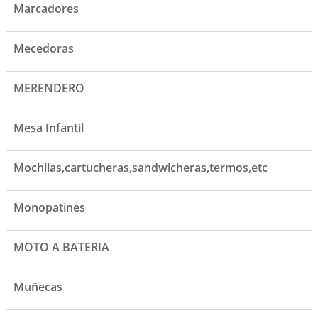
Marcadores
Mecedoras
MERENDERO
Mesa Infantil
Mochilas,cartucheras,sandwicheras,termos,etc
Monopatines
MOTO A BATERIA
Muñecas