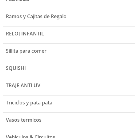
Ramos y Cajitas de Regalo
RELOJ INFANTIL
Sillita para comer
SQUISHI
TRAJE ANTI UV
Triciclos y pata pata
Vasos termicos
Vehículos & Circuitos