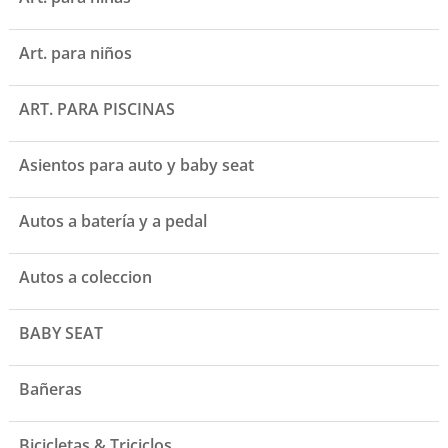
Art. para niños
ART. PARA PISCINAS
Asientos para auto y baby seat
Autos a batería y a pedal
Autos a coleccion
BABY SEAT
Bañeras
Bicicletas & Triciclos