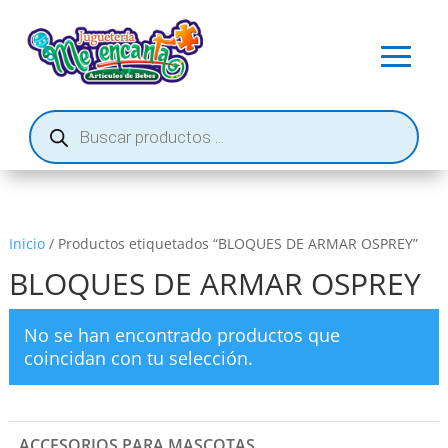
Búsqueda
de
productos
Inicio
/ Productos etiquetados “BLOQUES DE ARMAR OSPREY”
BLOQUES DE ARMAR OSPREY
No se han encontrado productos que
coincidan con tu selección.
ACCESORIOS PARA MASCOTAS