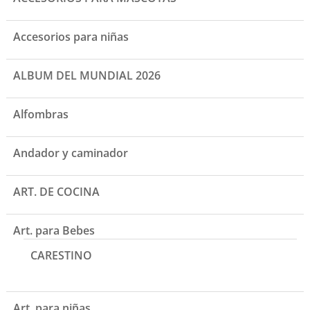
Accesorios para niñas
ALBUM DEL MUNDIAL 2026
Alfombras
Andador y caminador
ART. DE COCINA
Art. para Bebes
CARESTINO
Art. para niñas