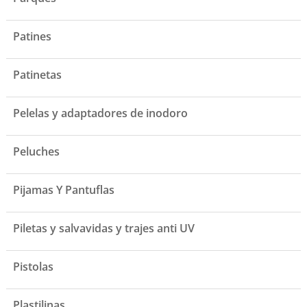
Patines
Patinetas
Pelelas y adaptadores de inodoro
Peluches
Pijamas Y Pantuflas
Piletas y salvavidas y trajes anti UV
Pistolas
Plastilinas