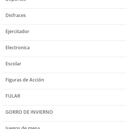
Disfraces
Ejercitador
Electronica
Escolar
Figuras de Acción
FULAR
GORRO DE INVIERNO
Juegos de mesa