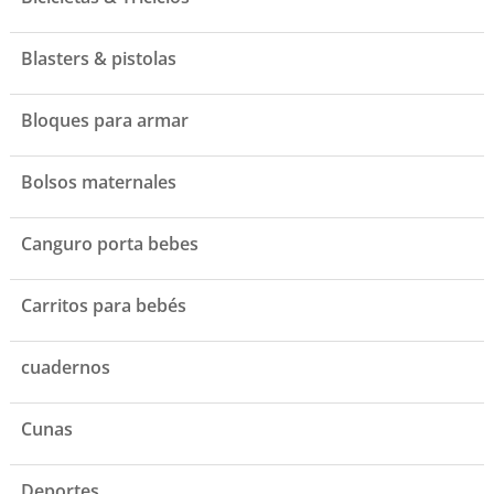
Blasters & pistolas
Bloques para armar
Bolsos maternales
Canguro porta bebes
Carritos para bebés
cuadernos
Cunas
Deportes