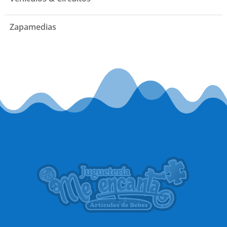
Zapamedias