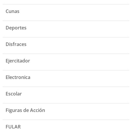
Cunas
Deportes
Disfraces
Ejercitador
Electronica
Escolar
Figuras de Acción
FULAR