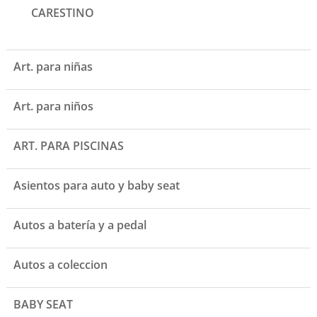
CARESTINO
Art. para niñas
Art. para niños
ART. PARA PISCINAS
Asientos para auto y baby seat
Autos a batería y a pedal
Autos a coleccion
BABY SEAT