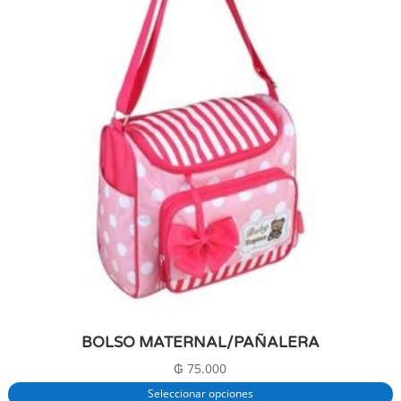
BOLSO MATERNAL/PAÑALERA
₲
75.000
Seleccionar opciones