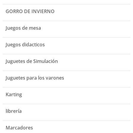
GORRO DE INVIERNO
Juegos de mesa
Juegos didacticos
Juguetes de Simulación
Juguetes para los varones
Karting
librería
Marcadores