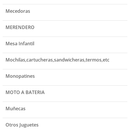
Mecedoras
MERENDERO
Mesa Infantil
Mochilas,cartucheras,sandwicheras,termos,etc
Monopatines
MOTO A BATERIA
Muñecas
Otros Juguetes