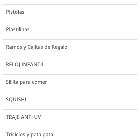
Pistolas
Plastilinas
Ramos y Cajitas de Regalo
RELOJ INFANTIL
Sillita para comer
SQUISHI
TRAJE ANTI UV
Triciclos y pata pata