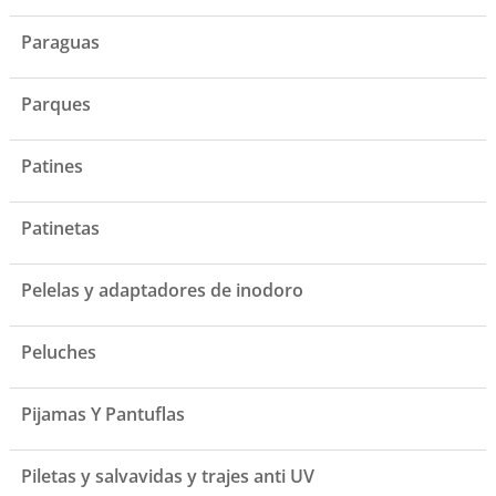
Paraguas
Parques
Patines
Patinetas
Pelelas y adaptadores de inodoro
Peluches
Pijamas Y Pantuflas
Piletas y salvavidas y trajes anti UV