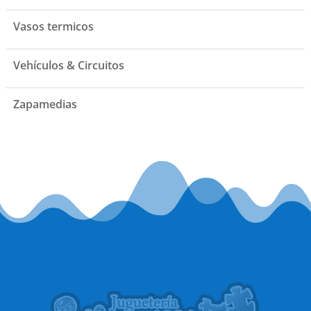
Vasos termicos
Vehículos & Circuitos
Zapamedias