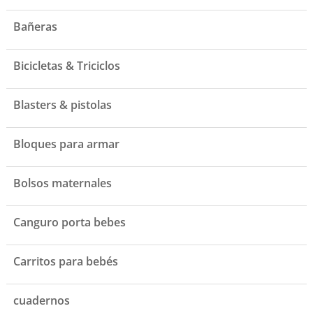
Bañeras
Bicicletas & Triciclos
Blasters & pistolas
Bloques para armar
Bolsos maternales
Canguro porta bebes
Carritos para bebés
cuadernos