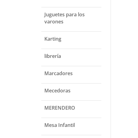
Juguetes para los
varones
Karting
librería
Marcadores
Mecedoras
MERENDERO
Mesa Infantil