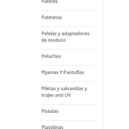
Patines
Patinetas
Pelelas y adaptadores
de inodoro
Peluches
Pijamas Y Pantuflas
Piletas y salvavidas y
trajes anti UV
Pistolas
Plastilinas