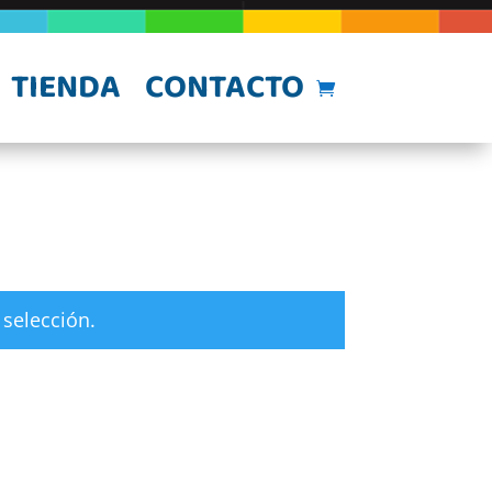
TIENDA
CONTACTO
selección.