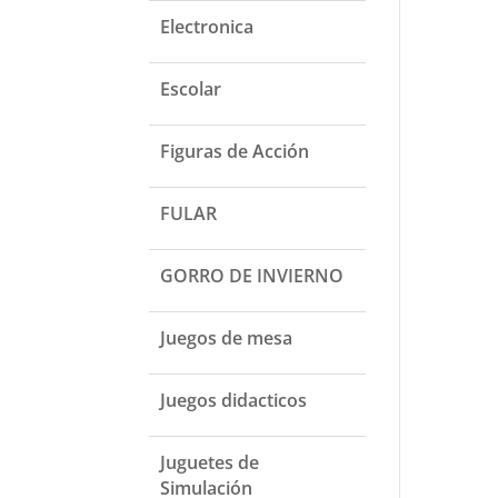
Electronica
Escolar
Figuras de Acción
FULAR
GORRO DE INVIERNO
Juegos de mesa
Juegos didacticos
Juguetes de
Simulación