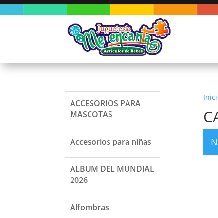
Inici
ACCESORIOS PARA
C
MASCOTAS
N
Accesorios para niñas
ALBUM DEL MUNDIAL
2026
Alfombras