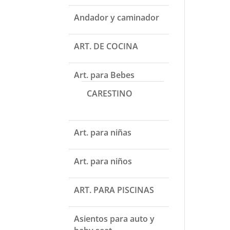
Andador y caminador
ART. DE COCINA
Art. para Bebes
CARESTINO
Art. para niñas
Art. para niños
ART. PARA PISCINAS
Asientos para auto y