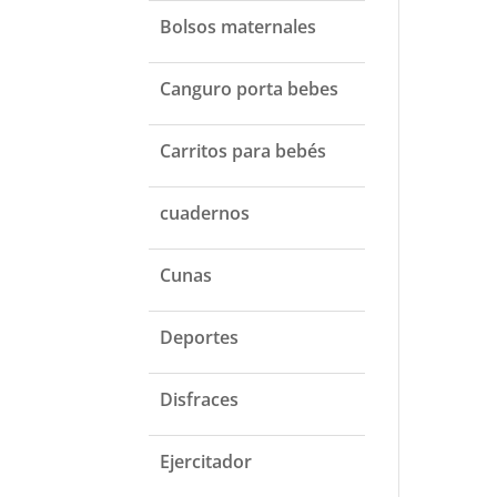
Bolsos maternales
Canguro porta bebes
Carritos para bebés
cuadernos
Cunas
Deportes
Disfraces
Ejercitador