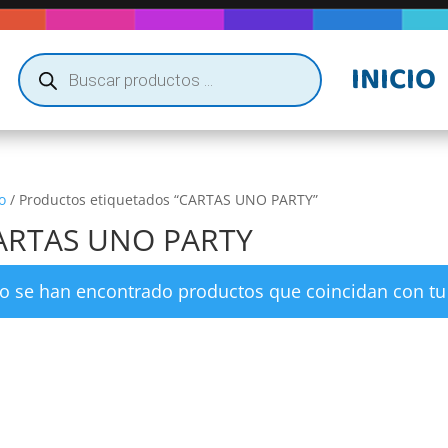
Búsqueda
INICIO
de
productos
o
/ Productos etiquetados “CARTAS UNO PARTY”
ARTAS UNO PARTY
o se han encontrado productos que coincidan con tu 