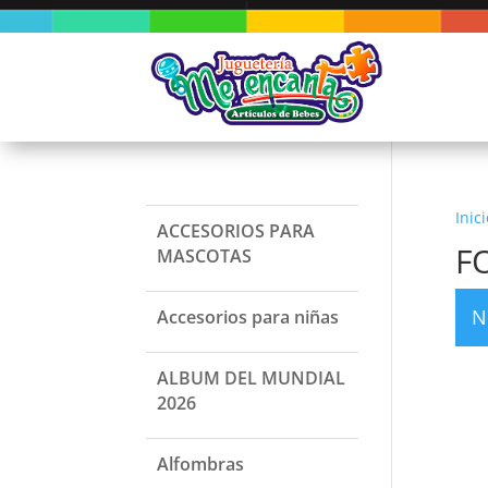
Inici
ACCESORIOS PARA
F
MASCOTAS
N
Accesorios para niñas
ALBUM DEL MUNDIAL
2026
Alfombras