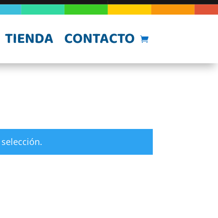
TIENDA
CONTACTO
selección.