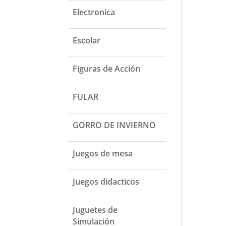
Electronica
Escolar
Figuras de Acción
FULAR
GORRO DE INVIERNO
Juegos de mesa
Juegos didacticos
Juguetes de
Simulación