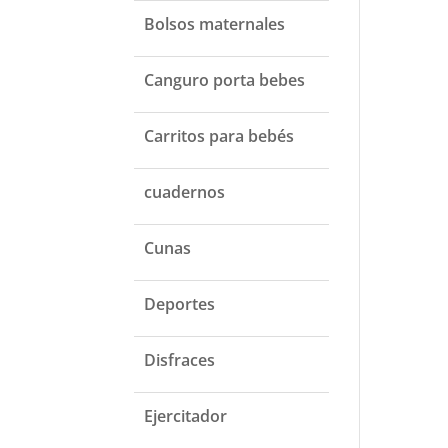
Bolsos maternales
Canguro porta bebes
Carritos para bebés
cuadernos
Cunas
Deportes
Disfraces
Ejercitador