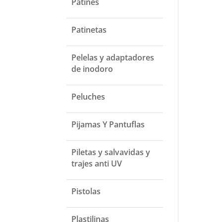
Patines
Patinetas
Pelelas y adaptadores
de inodoro
Peluches
Pijamas Y Pantuflas
Piletas y salvavidas y
trajes anti UV
Pistolas
Plastilinas