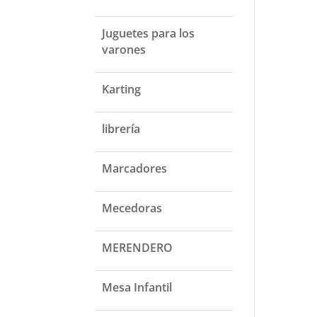
Juguetes para los
varones
Karting
librería
Marcadores
Mecedoras
MERENDERO
Mesa Infantil