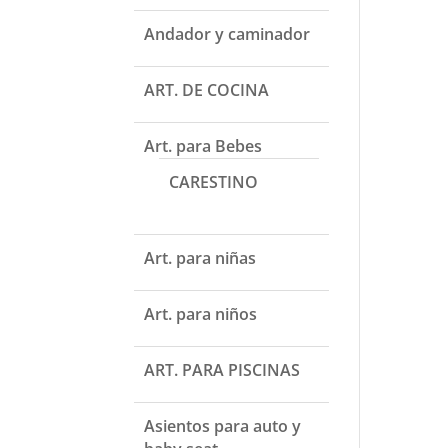
Andador y caminador
ART. DE COCINA
Art. para Bebes
CARESTINO
Art. para niñas
Art. para niños
ART. PARA PISCINAS
Asientos para auto y