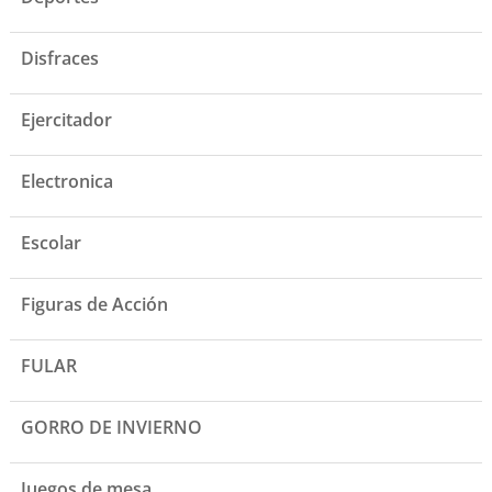
Disfraces
Ejercitador
Electronica
Escolar
Figuras de Acción
FULAR
GORRO DE INVIERNO
Juegos de mesa