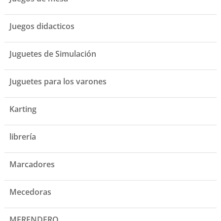
Juegos didacticos
Juguetes de Simulación
Juguetes para los varones
Karting
librería
Marcadores
Mecedoras
MERENDERO