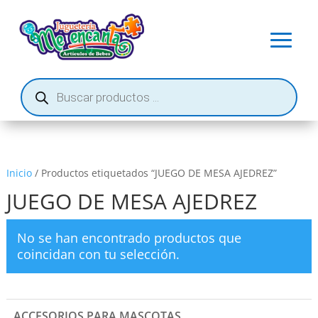
Búsqueda
de
productos
Inicio
/ Productos etiquetados “JUEGO DE MESA AJEDREZ”
JUEGO DE MESA AJEDREZ
No se han encontrado productos que
coincidan con tu selección.
ACCESORIOS PARA MASCOTAS