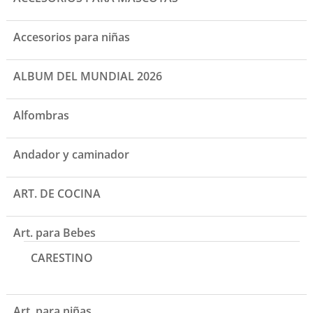
Accesorios para niñas
ALBUM DEL MUNDIAL 2026
Alfombras
Andador y caminador
ART. DE COCINA
Art. para Bebes
CARESTINO
Art. para niñas