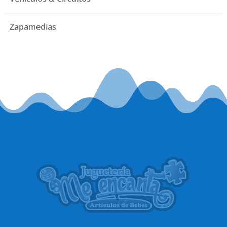
Zapamedias