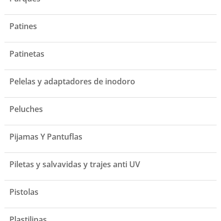
Patines
Patinetas
Pelelas y adaptadores de inodoro
Peluches
Pijamas Y Pantuflas
Piletas y salvavidas y trajes anti UV
Pistolas
Plastilinas