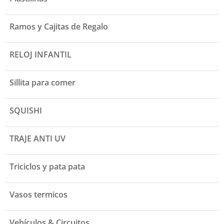
Ramos y Cajitas de Regalo
RELOJ INFANTIL
Sillita para comer
SQUISHI
TRAJE ANTI UV
Triciclos y pata pata
Vasos termicos
Vehículos & Circuitos