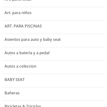
Art. para niños
ART. PARA PISCINAS
Asientos para auto y baby seat
Autos a batería y a pedal
Autos a coleccion
BABY SEAT
Bañeras
Bicicletas & Triciclos