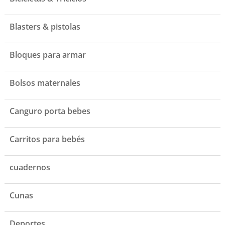
Blasters & pistolas
Bloques para armar
Bolsos maternales
Canguro porta bebes
Carritos para bebés
cuadernos
Cunas
Deportes