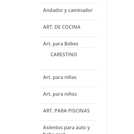
Andador y caminador
ART. DE COCINA
Art. para Bebes
CARESTINO
Art. para niñas
Art. para niños
ART. PARA PISCINAS
Asientos para auto y