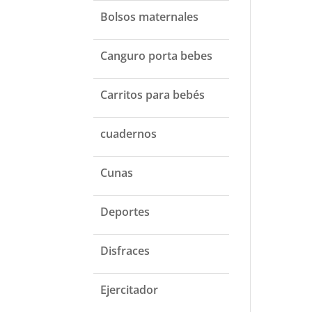
Bolsos maternales
Canguro porta bebes
Carritos para bebés
cuadernos
Cunas
Deportes
Disfraces
Ejercitador