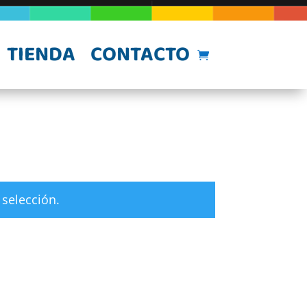
TIENDA
CONTACTO
selección.