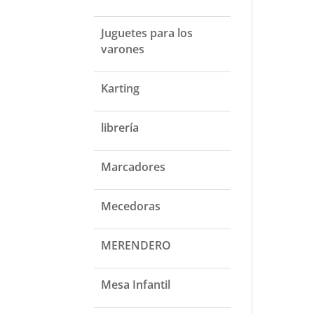
Juguetes para los
varones
Karting
librería
Marcadores
Mecedoras
MERENDERO
Mesa Infantil