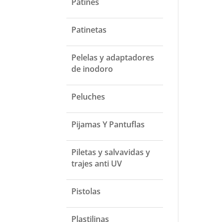
Patines
Patinetas
Pelelas y adaptadores
de inodoro
Peluches
Pijamas Y Pantuflas
Piletas y salvavidas y
trajes anti UV
Pistolas
Plastilinas