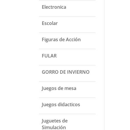
Electronica
Escolar
Figuras de Acción
FULAR
GORRO DE INVIERNO
Juegos de mesa
Juegos didacticos
Juguetes de
Simulación