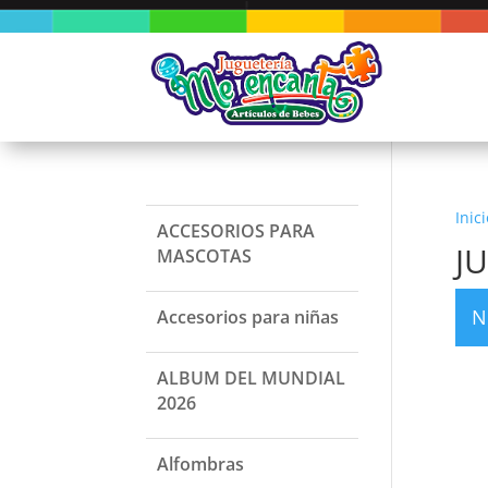
Inici
ACCESORIOS PARA
J
MASCOTAS
N
Accesorios para niñas
ALBUM DEL MUNDIAL
2026
Alfombras