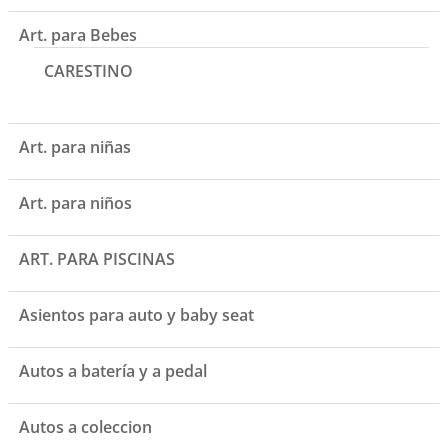
Art. para Bebes
CARESTINO
Art. para niñas
Art. para niños
ART. PARA PISCINAS
Asientos para auto y baby seat
Autos a batería y a pedal
Autos a coleccion