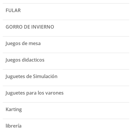
FULAR
GORRO DE INVIERNO
Juegos de mesa
Juegos didacticos
Juguetes de Simulación
Juguetes para los varones
Karting
librería