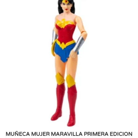
MUÑECA MUJER MARAVILLA PRIMERA EDICION