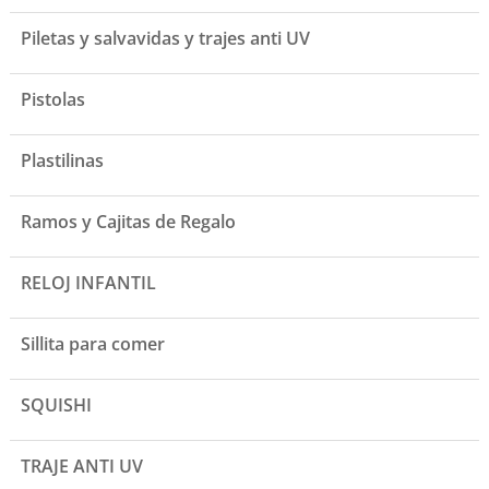
Piletas y salvavidas y trajes anti UV
Pistolas
Plastilinas
Ramos y Cajitas de Regalo
RELOJ INFANTIL
Sillita para comer
SQUISHI
TRAJE ANTI UV