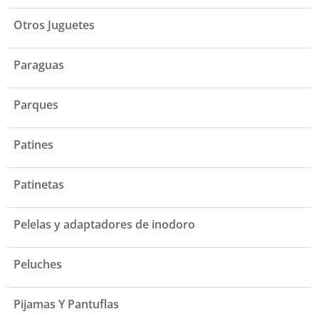
Otros Juguetes
Paraguas
Parques
Patines
Patinetas
Pelelas y adaptadores de inodoro
Peluches
Pijamas Y Pantuflas