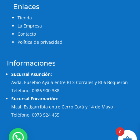
Enlaces
Tienda
La Empresa
Contacto
Política de privacidad
Informaciones
Sucursal Asunción:
Avda. Eusebio Ayala entre RI 3 Corrales y RI 6 Boquerón
Teléfono: 0986 900 388
Sucursal Encarnación:
Mcal. Estigarribia entre Cerro Corá y 14 de Mayo
Teléfono: 0973 524 455
0