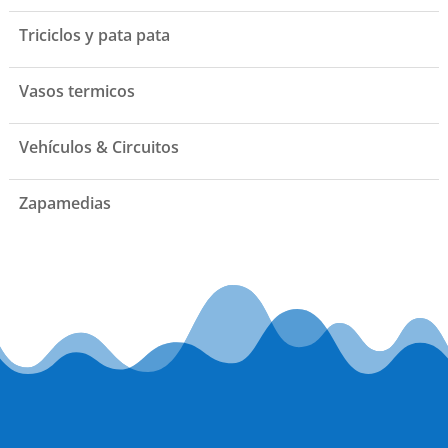
Triciclos y pata pata
Vasos termicos
Vehículos & Circuitos
Zapamedias