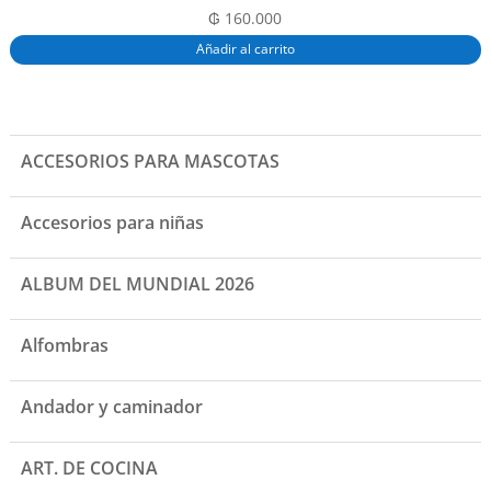
₲
160.000
Añadir al carrito
ACCESORIOS PARA MASCOTAS
Accesorios para niñas
ALBUM DEL MUNDIAL 2026
Alfombras
Andador y caminador
ART. DE COCINA