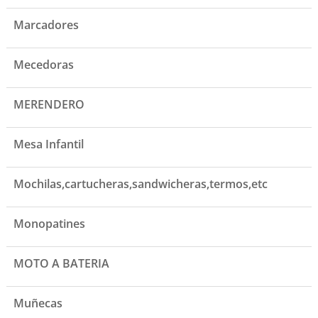
Marcadores
Mecedoras
MERENDERO
Mesa Infantil
Mochilas,cartucheras,sandwicheras,termos,etc
Monopatines
MOTO A BATERIA
Muñecas