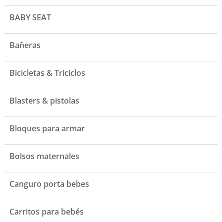
BABY SEAT
Bañeras
Bicicletas & Triciclos
Blasters & pistolas
Bloques para armar
Bolsos maternales
Canguro porta bebes
Carritos para bebés