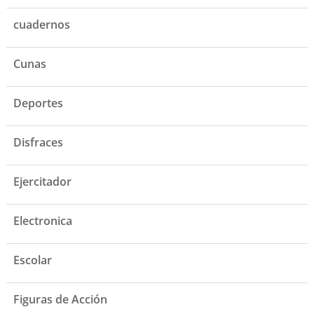
cuadernos
Cunas
Deportes
Disfraces
Ejercitador
Electronica
Escolar
Figuras de Acción