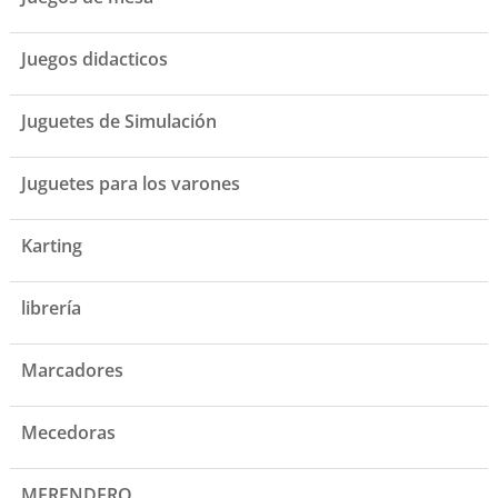
Juegos didacticos
Juguetes de Simulación
Juguetes para los varones
Karting
librería
Marcadores
Mecedoras
MERENDERO