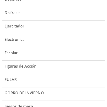
Disfraces
Ejercitador
Electronica
Escolar
Figuras de Acción
FULAR
GORRO DE INVIERNO
Juegos de mesa