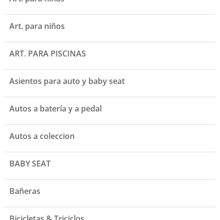
Art. para niños
ART. PARA PISCINAS
Asientos para auto y baby seat
Autos a batería y a pedal
Autos a coleccion
BABY SEAT
Bañeras
Bicicletas & Triciclos