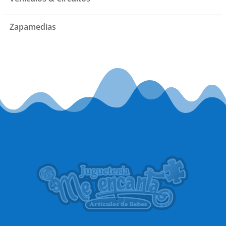
Zapamedias