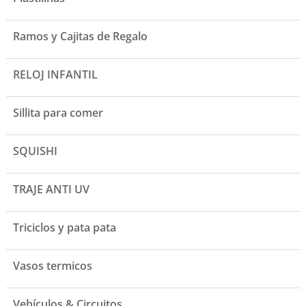
Ramos y Cajitas de Regalo
RELOJ INFANTIL
Sillita para comer
SQUISHI
TRAJE ANTI UV
Triciclos y pata pata
Vasos termicos
Vehículos & Circuitos