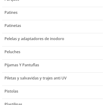
Patines
Patinetas
Pelelas y adaptadores de inodoro
Peluches
Pijamas Y Pantuflas
Piletas y salvavidas y trajes anti UV
Pistolas
Plastilinas