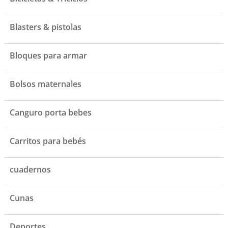
Blasters & pistolas
Bloques para armar
Bolsos maternales
Canguro porta bebes
Carritos para bebés
cuadernos
Cunas
Deportes