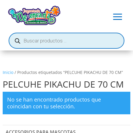
Búsqueda
de
productos
Inicio
/ Productos etiquetados “PELCUHE PIKACHU DE 70 CM”
PELCUHE PIKACHU DE 70 CM
No se han encontrado productos que
coincidan con tu selección.
ACCESORIOS PARA MASCOTAS