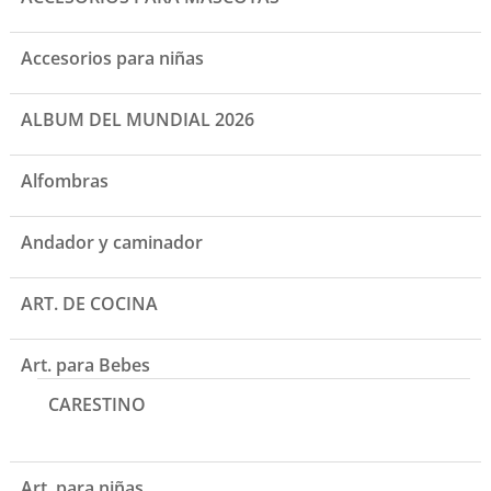
Accesorios para niñas
ALBUM DEL MUNDIAL 2026
Alfombras
Andador y caminador
ART. DE COCINA
Art. para Bebes
CARESTINO
Art. para niñas