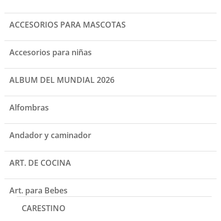
ACCESORIOS PARA MASCOTAS
Accesorios para niñas
ALBUM DEL MUNDIAL 2026
Alfombras
Andador y caminador
ART. DE COCINA
Art. para Bebes
CARESTINO