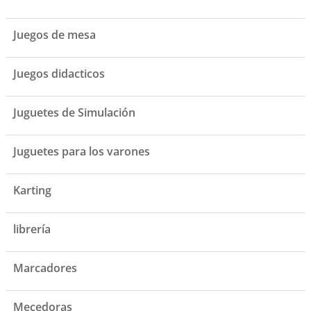
Juegos de mesa
Juegos didacticos
Juguetes de Simulación
Juguetes para los varones
Karting
librería
Marcadores
Mecedoras