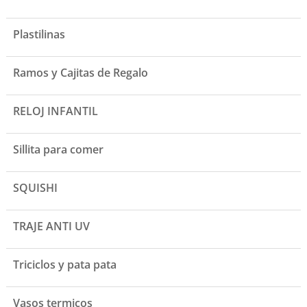
Plastilinas
Ramos y Cajitas de Regalo
RELOJ INFANTIL
Sillita para comer
SQUISHI
TRAJE ANTI UV
Triciclos y pata pata
Vasos termicos