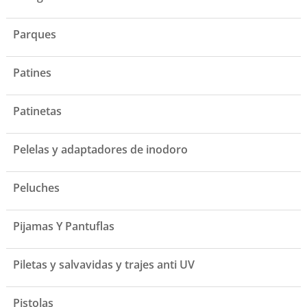
Parques
Patines
Patinetas
Pelelas y adaptadores de inodoro
Peluches
Pijamas Y Pantuflas
Piletas y salvavidas y trajes anti UV
Pistolas