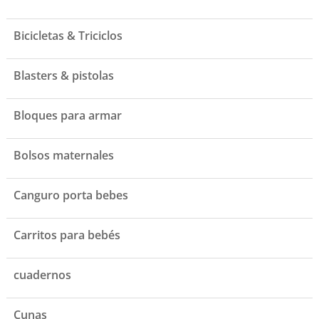
Bicicletas & Triciclos
Blasters & pistolas
Bloques para armar
Bolsos maternales
Canguro porta bebes
Carritos para bebés
cuadernos
Cunas