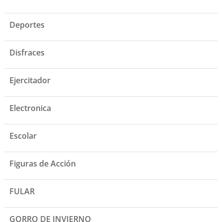
Deportes
Disfraces
Ejercitador
Electronica
Escolar
Figuras de Acción
FULAR
GORRO DE INVIERNO