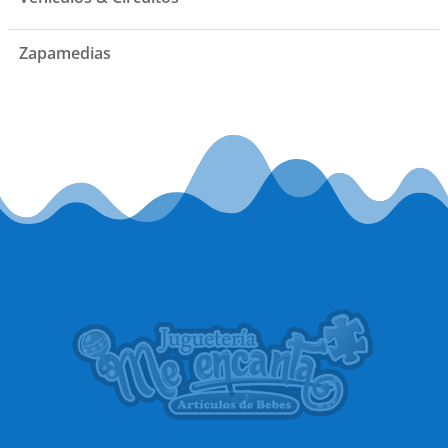
Zapamedias