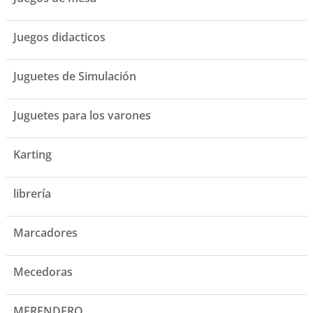
Juegos didacticos
Juguetes de Simulación
Juguetes para los varones
Karting
librería
Marcadores
Mecedoras
MERENDERO