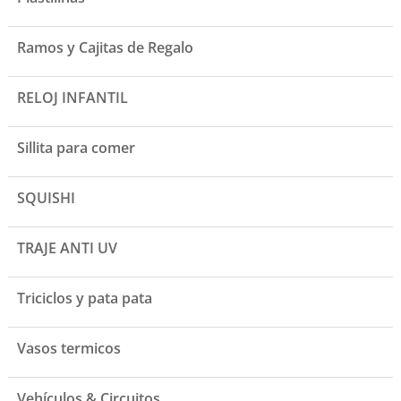
Ramos y Cajitas de Regalo
RELOJ INFANTIL
Sillita para comer
SQUISHI
TRAJE ANTI UV
Triciclos y pata pata
Vasos termicos
Vehículos & Circuitos