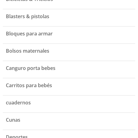
Blasters & pistolas
Bloques para armar
Bolsos maternales
Canguro porta bebes
Carritos para bebés
cuadernos
Cunas
Deportes