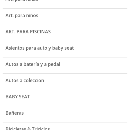
Art. para niños
ART. PARA PISCINAS
Asientos para auto y baby seat
Autos a batería y a pedal
Autos a coleccion
BABY SEAT
Bañeras
Bicicletas & Triciclos