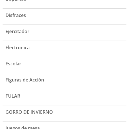
Disfraces
Ejercitador
Electronica
Escolar
Figuras de Acción
FULAR
GORRO DE INVIERNO
Juegos de mesa