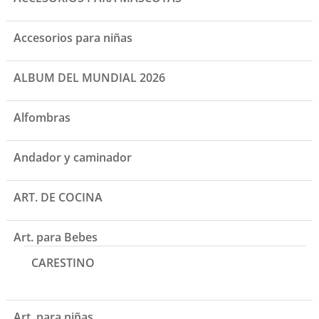
Accesorios para niñas
ALBUM DEL MUNDIAL 2026
Alfombras
Andador y caminador
ART. DE COCINA
Art. para Bebes
CARESTINO
Art. para niñas