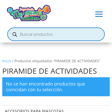
Búsqueda
de
productos
Inicio
/ Productos etiquetados “PIRAMIDE DE ACTIVIDADES”
PIRAMIDE DE ACTIVIDADES
No se han encontrado productos que
coincidan con tu selección.
ACCESORIOS PARA MASCOTAS