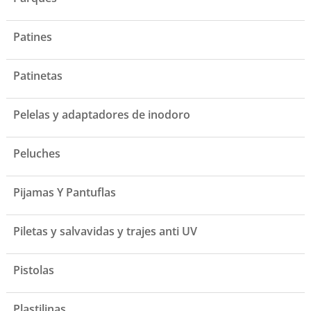
Patines
Patinetas
Pelelas y adaptadores de inodoro
Peluches
Pijamas Y Pantuflas
Piletas y salvavidas y trajes anti UV
Pistolas
Plastilinas