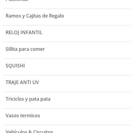
Ramos y Cajitas de Regalo
RELOJ INFANTIL
Sillita para comer
SQUISHI
TRAJE ANTI UV
Triciclos y pata pata
Vasos termicos
Vehículos & Circuitos