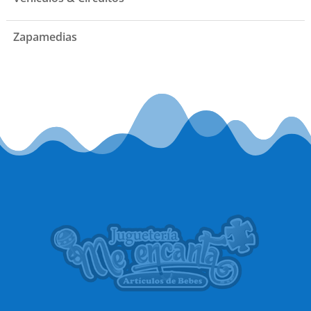
Zapamedias