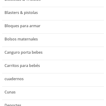
Blasters & pistolas
Bloques para armar
Bolsos maternales
Canguro porta bebes
Carritos para bebés
cuadernos
Cunas
Deportes