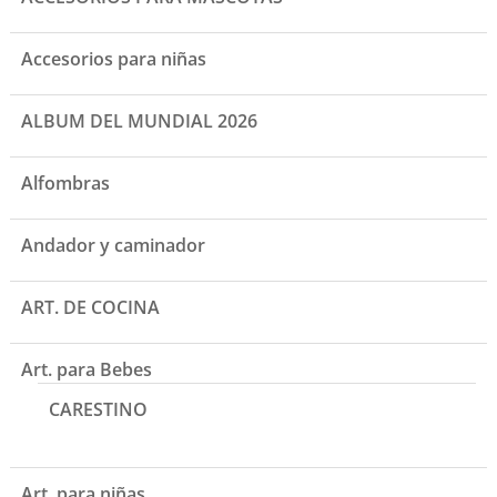
Accesorios para niñas
ALBUM DEL MUNDIAL 2026
Alfombras
Andador y caminador
ART. DE COCINA
Art. para Bebes
CARESTINO
Art. para niñas