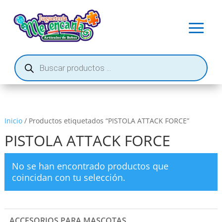
Búsqueda
de
productos
Inicio
/ Productos etiquetados “PISTOLA ATTACK FORCE”
PISTOLA ATTACK FORCE
No se han encontrado productos que
coincidan con tu selección.
ACCESORIOS PARA MASCOTAS