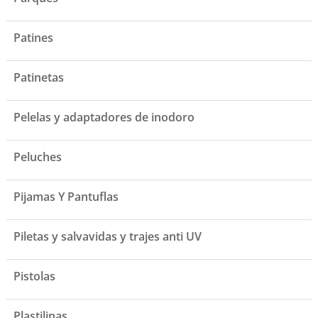
Patines
Patinetas
Pelelas y adaptadores de inodoro
Peluches
Pijamas Y Pantuflas
Piletas y salvavidas y trajes anti UV
Pistolas
Plastilinas