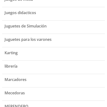
Juegos didacticos
Juguetes de Simulación
Juguetes para los varones
Karting
librería
Marcadores
Mecedoras
MERENDERO