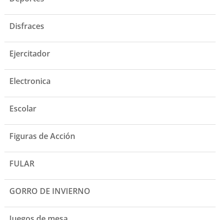
Disfraces
Ejercitador
Electronica
Escolar
Figuras de Acción
FULAR
GORRO DE INVIERNO
Juegos de mesa