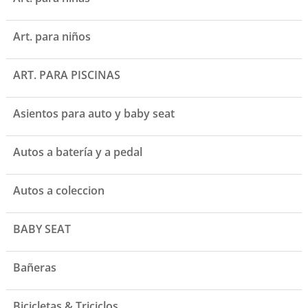
Art. para niños
ART. PARA PISCINAS
Asientos para auto y baby seat
Autos a batería y a pedal
Autos a coleccion
BABY SEAT
Bañeras
Bicicletas & Triciclos