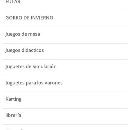
FULAR
GORRO DE INVIERNO
Juegos de mesa
Juegos didacticos
Juguetes de Simulación
Juguetes para los varones
Karting
librería