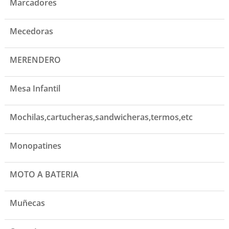
Marcadores
Mecedoras
MERENDERO
Mesa Infantil
Mochilas,cartucheras,sandwicheras,termos,etc
Monopatines
MOTO A BATERIA
Muñecas