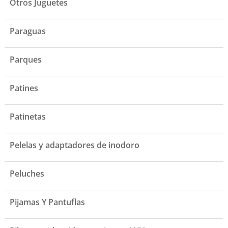
Otros Juguetes
Paraguas
Parques
Patines
Patinetas
Pelelas y adaptadores de inodoro
Peluches
Pijamas Y Pantuflas