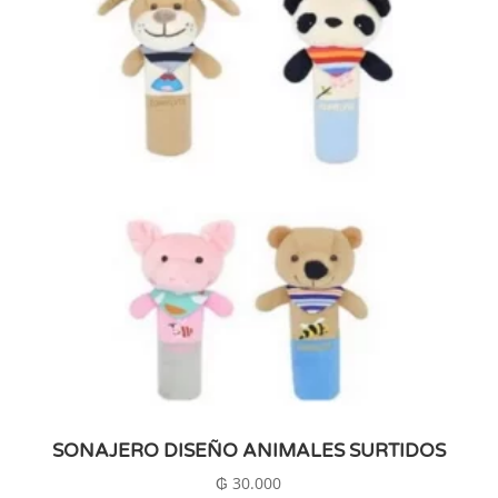
SONAJERO DISEÑO ANIMALES SURTIDOS
₲
30.000