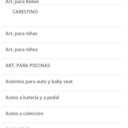
Art. para Bebes
CARESTINO
Art. para niñas
Art. para niños
ART. PARA PISCINAS
Asientos para auto y baby seat
Autos a batería y a pedal
Autos a coleccion