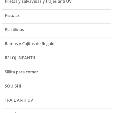
Piletas y salvavidas y trajes anti UV
Pistolas
Plastilinas
Ramos y Cajitas de Regalo
RELOJ INFANTIL
Sillita para comer
SQUISHI
TRAJE ANTI UV