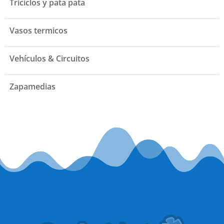
Triciclos y pata pata
Vasos termicos
Vehículos & Circuitos
Zapamedias