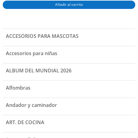
Añadir al carrito
ACCESORIOS PARA MASCOTAS
Accesorios para niñas
ALBUM DEL MUNDIAL 2026
Alfombras
Andador y caminador
ART. DE COCINA