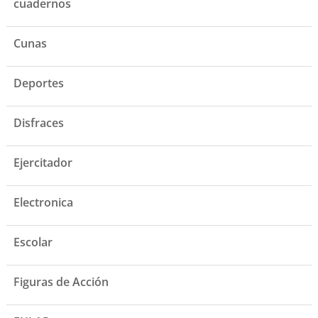
cuadernos
Cunas
Deportes
Disfraces
Ejercitador
Electronica
Escolar
Figuras de Acción