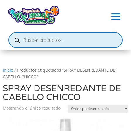
Búsqueda
de
productos
Inicio
/ Productos etiquetados “SPRAY DESENREDANTE DE
CABELLO CHICCO”
SPRAY DESENREDANTE DE
CABELLO CHICCO
Mostrando el único resultado