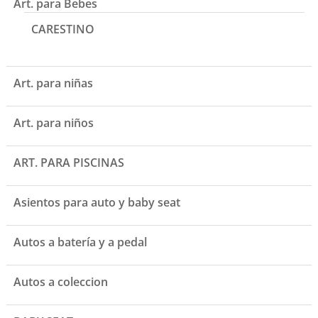
Art. para Bebes
CARESTINO
Art. para niñas
Art. para niños
ART. PARA PISCINAS
Asientos para auto y baby seat
Autos a batería y a pedal
Autos a coleccion