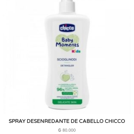
SPRAY DESENREDANTE DE CABELLO CHICCO
₲
80.000