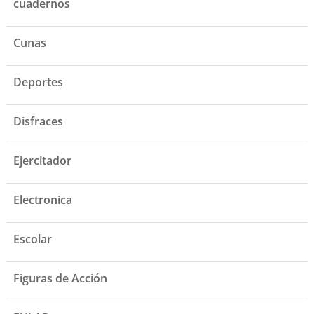
cuadernos
Cunas
Deportes
Disfraces
Ejercitador
Electronica
Escolar
Figuras de Acción