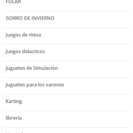
FULAR
GORRO DE INVIERNO
Juegos de mesa
Juegos didacticos
Juguetes de Simulación
Juguetes para los varones
Karting
librería