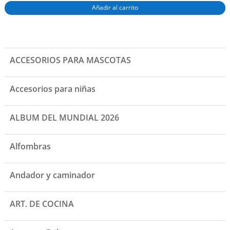
Añadir al carrito
ACCESORIOS PARA MASCOTAS
Accesorios para niñas
ALBUM DEL MUNDIAL 2026
Alfombras
Andador y caminador
ART. DE COCINA