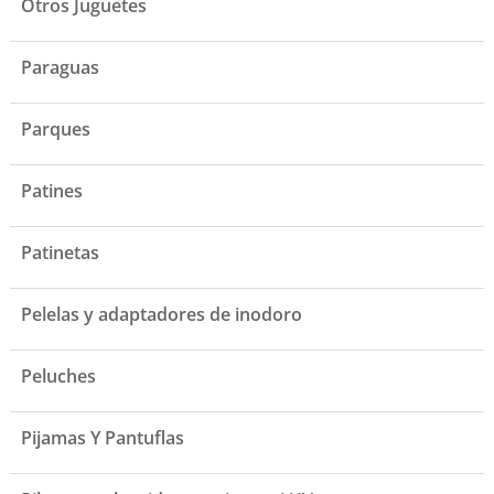
Otros Juguetes
Paraguas
Parques
Patines
Patinetas
Pelelas y adaptadores de inodoro
Peluches
Pijamas Y Pantuflas