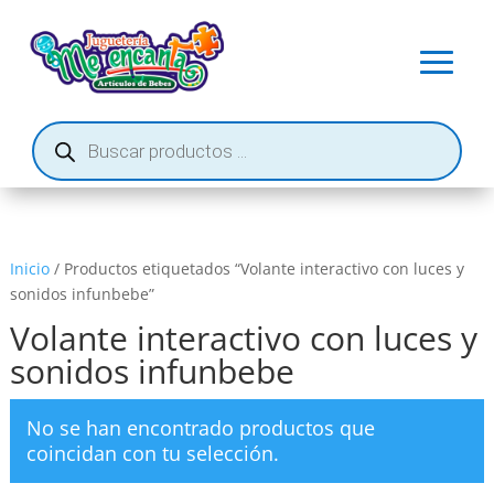
Búsqueda
de
productos
Inicio
/ Productos etiquetados “Volante interactivo con luces y
sonidos infunbebe”
Volante interactivo con luces y
sonidos infunbebe
No se han encontrado productos que
coincidan con tu selección.