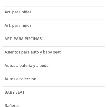
Art. para niñas
Art. para niños
ART. PARA PISCINAS
Asientos para auto y baby seat
Autos a batería y a pedal
Autos a coleccion
BABY SEAT
Bañeras