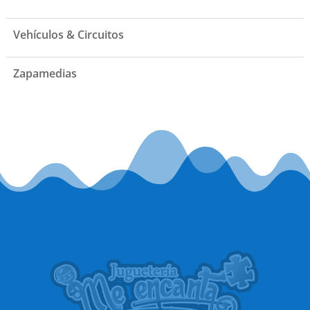
Vehículos & Circuitos
Zapamedias