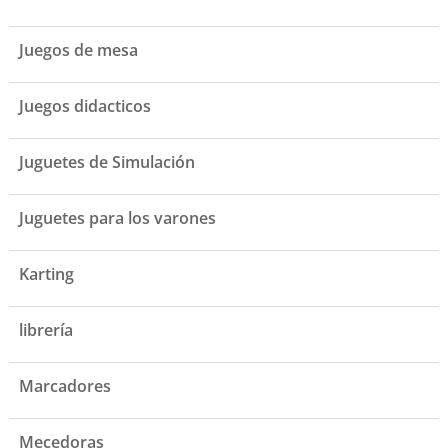
Juegos de mesa
Juegos didacticos
Juguetes de Simulación
Juguetes para los varones
Karting
librería
Marcadores
Mecedoras