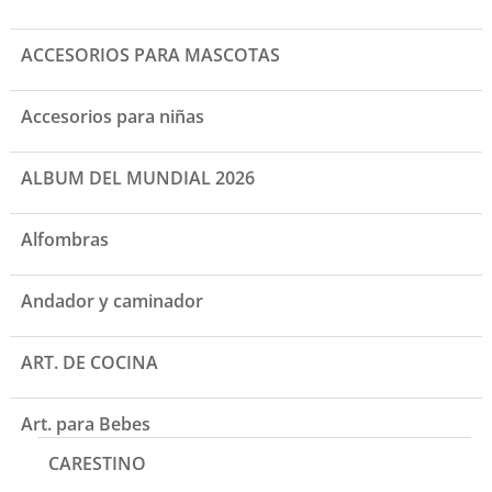
ACCESORIOS PARA MASCOTAS
Accesorios para niñas
ALBUM DEL MUNDIAL 2026
Alfombras
Andador y caminador
ART. DE COCINA
Art. para Bebes
CARESTINO