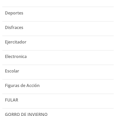
Deportes
Disfraces
Ejercitador
Electronica
Escolar
Figuras de Acción
FULAR
GORRO DE INVIERNO