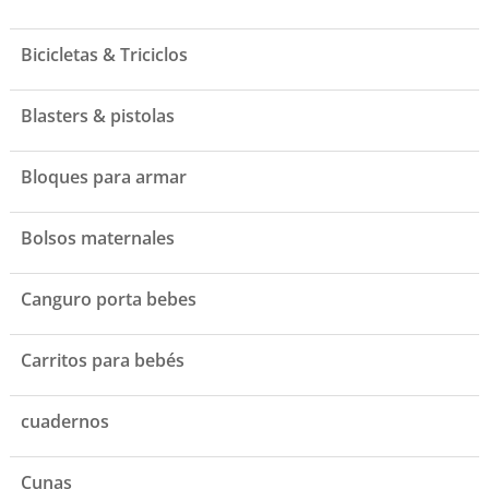
Bicicletas & Triciclos
Blasters & pistolas
Bloques para armar
Bolsos maternales
Canguro porta bebes
Carritos para bebés
cuadernos
Cunas