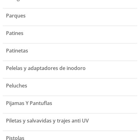
Parques
Patines
Patinetas
Pelelas y adaptadores de inodoro
Peluches
Pijamas Y Pantuflas
Piletas y salvavidas y trajes anti UV
Pistolas