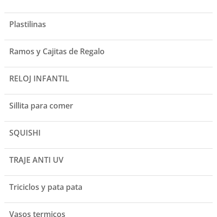
Plastilinas
Ramos y Cajitas de Regalo
RELOJ INFANTIL
Sillita para comer
SQUISHI
TRAJE ANTI UV
Triciclos y pata pata
Vasos termicos