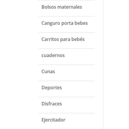
Bolsos maternales
Canguro porta bebes
Carritos para bebés
cuadernos
Cunas
Deportes
Disfraces
Ejercitador