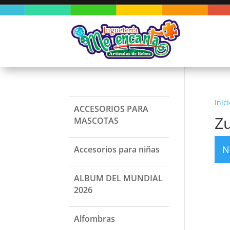
Inici
ACCESORIOS PARA
Z
MASCOTAS
N
Accesorios para niñas
ALBUM DEL MUNDIAL
2026
Alfombras