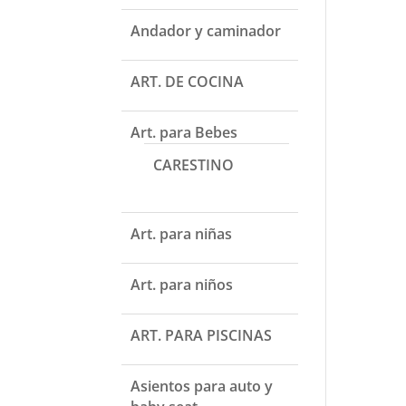
Andador y caminador
ART. DE COCINA
Art. para Bebes
CARESTINO
Art. para niñas
Art. para niños
ART. PARA PISCINAS
Asientos para auto y