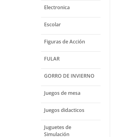
Electronica
Escolar
Figuras de Acción
FULAR
GORRO DE INVIERNO
Juegos de mesa
Juegos didacticos
Juguetes de
Simulación