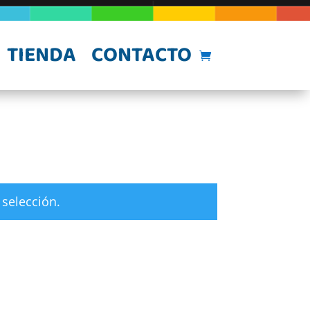
TIENDA
CONTACTO
selección.