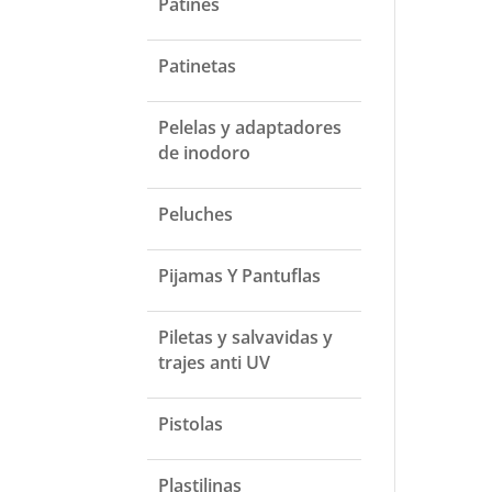
Patines
Patinetas
Pelelas y adaptadores
de inodoro
Peluches
Pijamas Y Pantuflas
Piletas y salvavidas y
trajes anti UV
Pistolas
Plastilinas