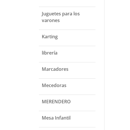
Juguetes para los
varones
Karting
librería
Marcadores
Mecedoras
MERENDERO
Mesa Infantil