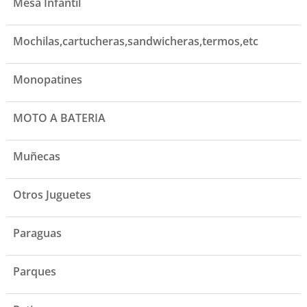
Mesa Infantil
Mochilas,cartucheras,sandwicheras,termos,etc
Monopatines
MOTO A BATERIA
Muñecas
Otros Juguetes
Paraguas
Parques