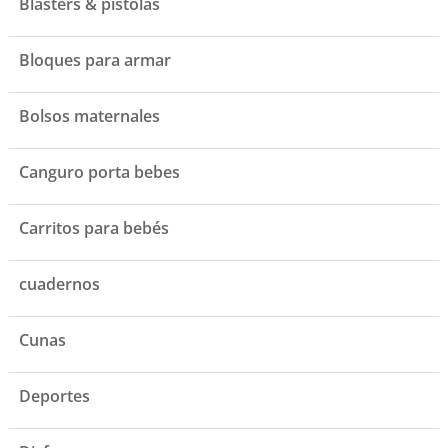
Blasters & pistolas
Bloques para armar
Bolsos maternales
Canguro porta bebes
Carritos para bebés
cuadernos
Cunas
Deportes