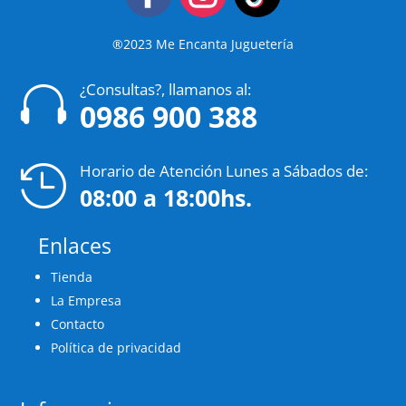
®2023 Me Encanta Juguetería
¿Consultas?, llamanos al:

0986 900 388
Horario de Atención Lunes a Sábados de:

08:00 a 18:00hs.
Enlaces
Tienda
La Empresa
Contacto
Política de privacidad