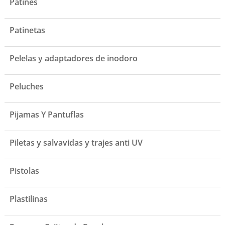
Patines
Patinetas
Pelelas y adaptadores de inodoro
Peluches
Pijamas Y Pantuflas
Piletas y salvavidas y trajes anti UV
Pistolas
Plastilinas