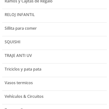
Ramos y Cajitas de Regalo
RELOJ INFANTIL
Sillita para comer
SQUISHI
TRAJE ANTI UV
Triciclos y pata pata
Vasos termicos
Vehículos & Circuitos