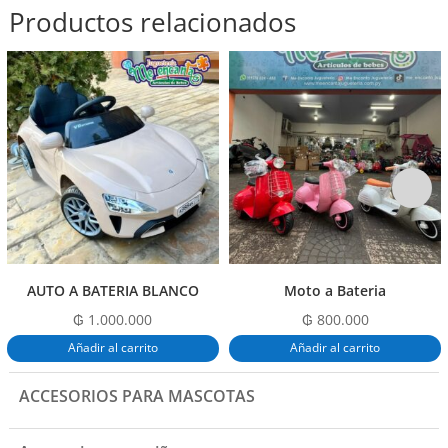
Productos relacionados
AUTO A BATERIA BLANCO
Moto a Bateria
₲
1.000.000
₲
800.000
Añadir al carrito
Añadir al carrito
ACCESORIOS PARA MASCOTAS