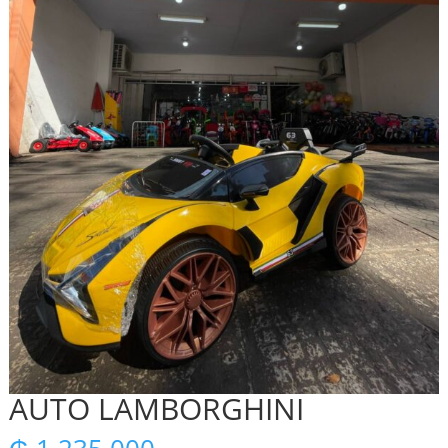
AUTO LAMBORGHINI