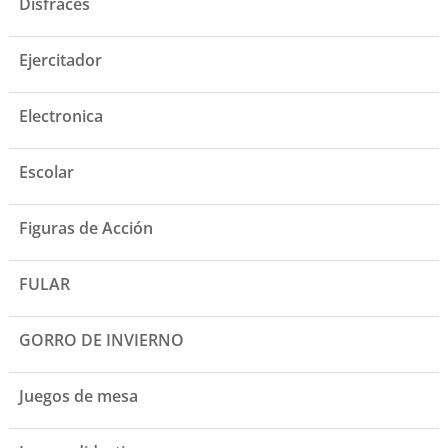
Disfraces
Ejercitador
Electronica
Escolar
Figuras de Acción
FULAR
GORRO DE INVIERNO
Juegos de mesa