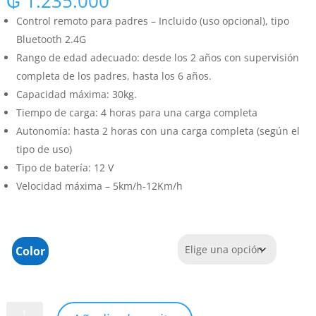
₲
1.235.000
Control remoto para padres – Incluido (uso opcional), tipo
Bluetooth 2.4G
Rango de edad adecuado: desde los 2 años con supervisión
completa de los padres, hasta los 6 años.
Capacidad máxima: 30kg.
Tiempo de carga: 4 horas para una carga completa
Autonomía: hasta 2 horas con una carga completa (según el
tipo de uso)
Tipo de batería: 12 V
Velocidad máxima – 5km/h-12Km/h
Color
AUTO