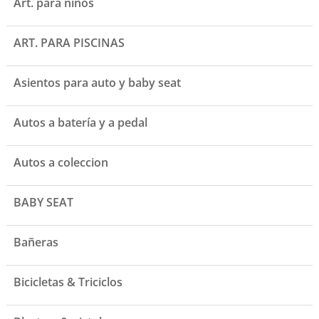
Art. para niños
ART. PARA PISCINAS
Asientos para auto y baby seat
Autos a batería y a pedal
Autos a coleccion
BABY SEAT
Bañeras
Bicicletas & Triciclos