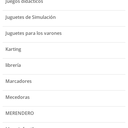
Juegos didacticos
Juguetes de Simulación
Juguetes para los varones
Karting
librería
Marcadores
Mecedoras
MERENDERO