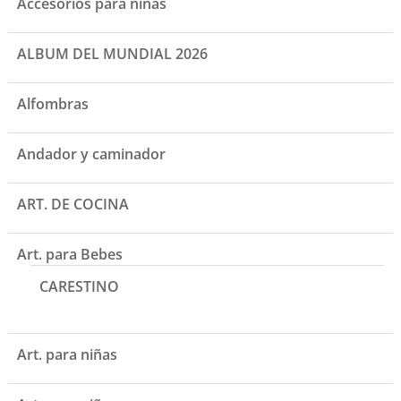
Accesorios para niñas
ALBUM DEL MUNDIAL 2026
Alfombras
Andador y caminador
ART. DE COCINA
Art. para Bebes
CARESTINO
Art. para niñas