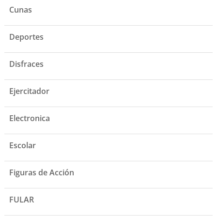
Cunas
Deportes
Disfraces
Ejercitador
Electronica
Escolar
Figuras de Acción
FULAR