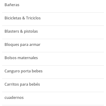
Bañeras
Bicicletas & Triciclos
Blasters & pistolas
Bloques para armar
Bolsos maternales
Canguro porta bebes
Carritos para bebés
cuadernos