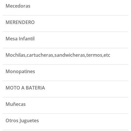
Mecedoras
MERENDERO
Mesa Infantil
Mochilas,cartucheras,sandwicheras,termos,etc
Monopatines
MOTO A BATERIA
Muñecas
Otros Juguetes