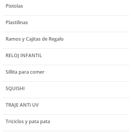
Pistolas
Plastilinas
Ramos y Cajitas de Regalo
RELOJ INFANTIL
Sillita para comer
SQUISHI
TRAJE ANTI UV
Triciclos y pata pata