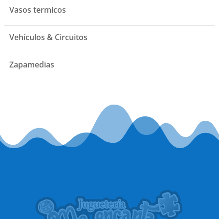
Vasos termicos
Vehículos & Circuitos
Zapamedias