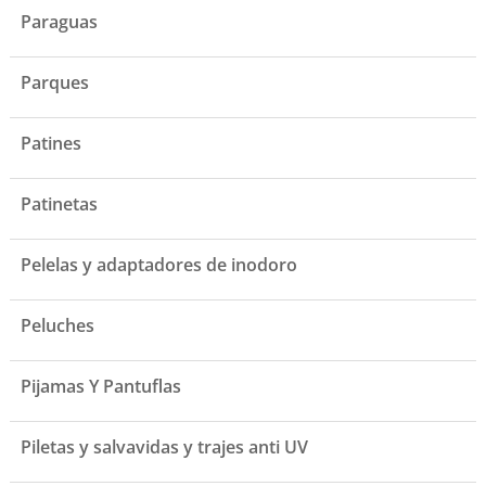
Paraguas
Parques
Patines
Patinetas
Pelelas y adaptadores de inodoro
Peluches
Pijamas Y Pantuflas
Piletas y salvavidas y trajes anti UV