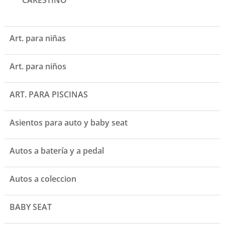
Art. para niñas
Art. para niños
ART. PARA PISCINAS
Asientos para auto y baby seat
Autos a batería y a pedal
Autos a coleccion
BABY SEAT