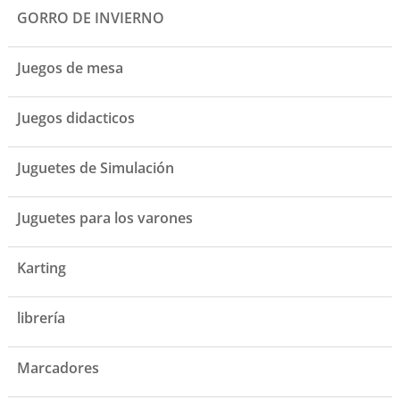
GORRO DE INVIERNO
Juegos de mesa
Juegos didacticos
Juguetes de Simulación
Juguetes para los varones
Karting
librería
Marcadores