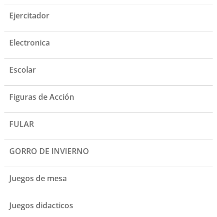
Ejercitador
Electronica
Escolar
Figuras de Acción
FULAR
GORRO DE INVIERNO
Juegos de mesa
Juegos didacticos