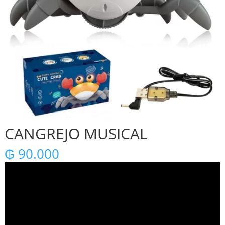
CANGREJO MUSICAL
₲
90.000