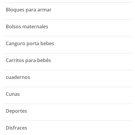
Bloques para armar
Bolsos maternales
Canguro porta bebes
Carritos para bebés
cuadernos
Cunas
Deportes
Disfraces