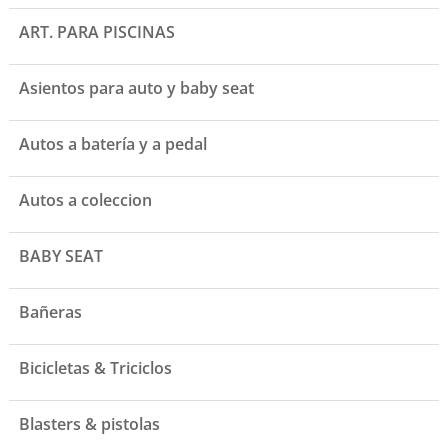
ART. PARA PISCINAS
Asientos para auto y baby seat
Autos a batería y a pedal
Autos a coleccion
BABY SEAT
Bañeras
Bicicletas & Triciclos
Blasters & pistolas