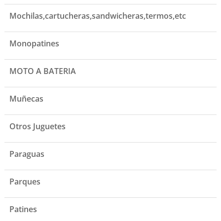
Mochilas,cartucheras,sandwicheras,termos,etc
Monopatines
MOTO A BATERIA
Muñecas
Otros Juguetes
Paraguas
Parques
Patines