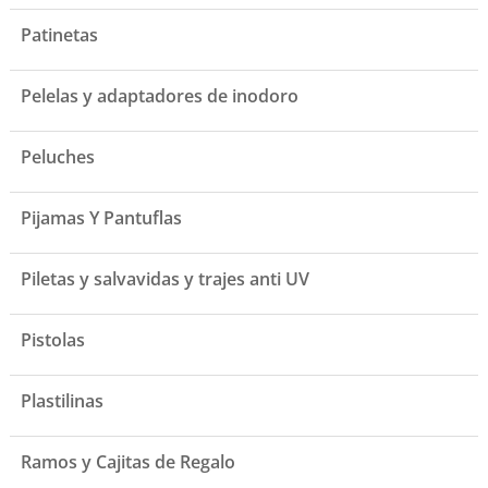
Patinetas
Pelelas y adaptadores de inodoro
Peluches
Pijamas Y Pantuflas
Piletas y salvavidas y trajes anti UV
Pistolas
Plastilinas
Ramos y Cajitas de Regalo