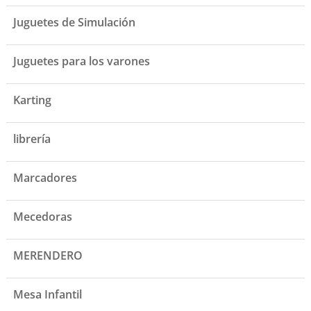
Juguetes de Simulación
Juguetes para los varones
Karting
librería
Marcadores
Mecedoras
MERENDERO
Mesa Infantil