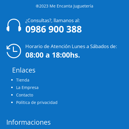
®2023 Me Encanta Juguetería
¿Consultas?, llamanos al:

0986 900 388
Horario de Atención Lunes a Sábados de:

08:00 a 18:00hs.
Enlaces
Tienda
La Empresa
Contacto
Política de privacidad
Informaciones