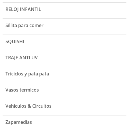
RELOJ INFANTIL
Sillita para comer
SQUISHI
TRAJE ANTI UV
Triciclos y pata pata
Vasos termicos
Vehículos & Circuitos
Zapamedias