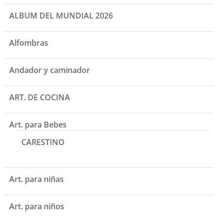
ALBUM DEL MUNDIAL 2026
Alfombras
Andador y caminador
ART. DE COCINA
Art. para Bebes
CARESTINO
Art. para niñas
Art. para niños