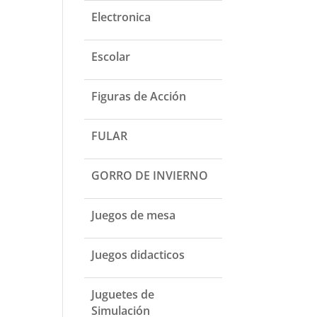
Electronica
Escolar
Figuras de Acción
FULAR
GORRO DE INVIERNO
Juegos de mesa
Juegos didacticos
Juguetes de
Simulación