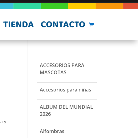
TIENDA
CONTACTO
ACCESORIOS PARA
MASCOTAS
Accesorios para niñas
ALBUM DEL MUNDIAL
2026
a y
Alfombras