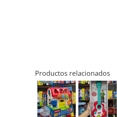
Productos relacionados