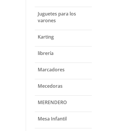
Juguetes para los
varones
Karting
librería
Marcadores
Mecedoras
MERENDERO
Mesa Infantil