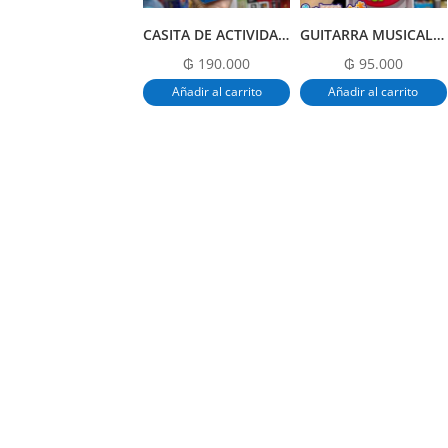
CASITA DE ACTIVIDADES WINFUN
GUITARRA MUSICAL DE JUGUETE
₲
190.000
₲
95.000
Añadir al carrito
Añadir al carrito