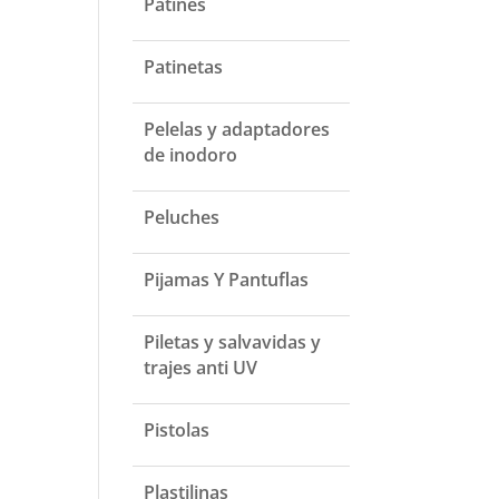
Patines
Patinetas
Pelelas y adaptadores
de inodoro
Peluches
Pijamas Y Pantuflas
Piletas y salvavidas y
trajes anti UV
Pistolas
Plastilinas