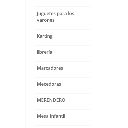
Juguetes para los
varones
Karting
librería
Marcadores
Mecedoras
MERENDERO
Mesa Infantil