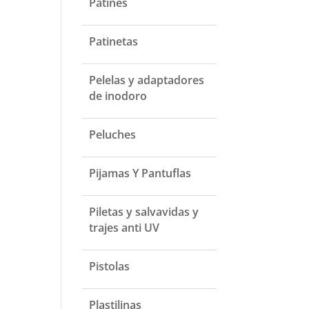
Patines
Patinetas
Pelelas y adaptadores
de inodoro
Peluches
Pijamas Y Pantuflas
Piletas y salvavidas y
trajes anti UV
Pistolas
Plastilinas