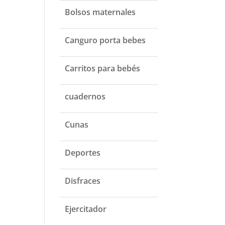
Bolsos maternales
Canguro porta bebes
Carritos para bebés
cuadernos
Cunas
Deportes
Disfraces
Ejercitador