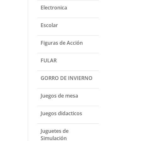
Electronica
Escolar
Figuras de Acción
FULAR
GORRO DE INVIERNO
Juegos de mesa
Juegos didacticos
Juguetes de
Simulación