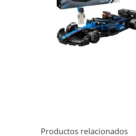
Productos relacionados