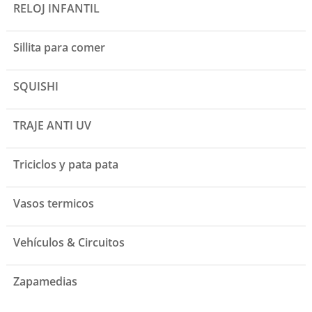
RELOJ INFANTIL
Sillita para comer
SQUISHI
TRAJE ANTI UV
Triciclos y pata pata
Vasos termicos
Vehículos & Circuitos
Zapamedias