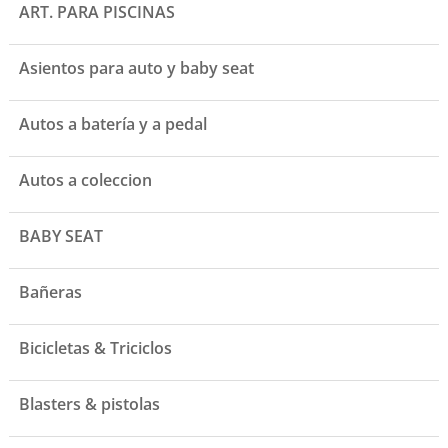
ART. PARA PISCINAS
Asientos para auto y baby seat
Autos a batería y a pedal
Autos a coleccion
BABY SEAT
Bañeras
Bicicletas & Triciclos
Blasters & pistolas