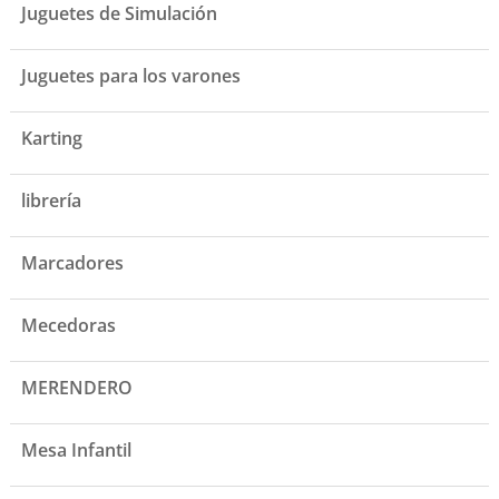
Juguetes de Simulación
Juguetes para los varones
Karting
librería
Marcadores
Mecedoras
MERENDERO
Mesa Infantil