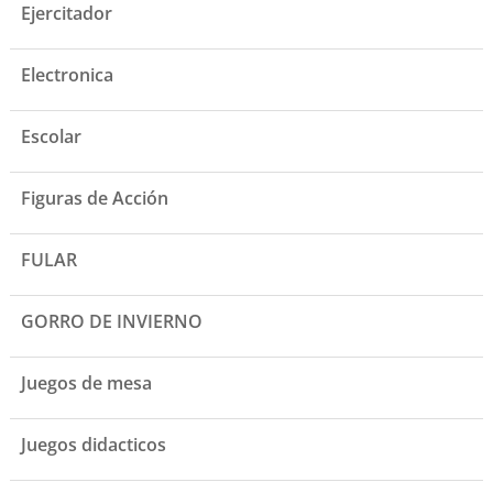
Ejercitador
Electronica
Escolar
Figuras de Acción
FULAR
GORRO DE INVIERNO
Juegos de mesa
Juegos didacticos