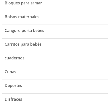
Bloques para armar
Bolsos maternales
Canguro porta bebes
Carritos para bebés
cuadernos
Cunas
Deportes
Disfraces