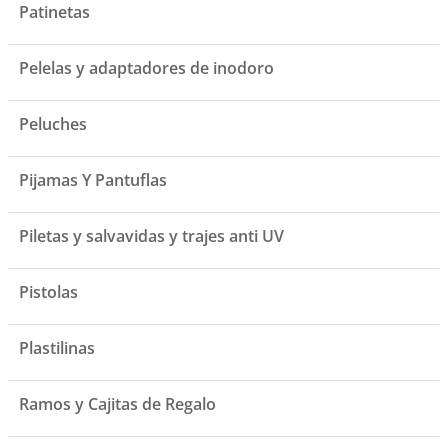
Patinetas
Pelelas y adaptadores de inodoro
Peluches
Pijamas Y Pantuflas
Piletas y salvavidas y trajes anti UV
Pistolas
Plastilinas
Ramos y Cajitas de Regalo