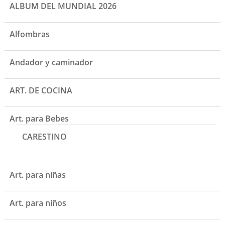
ALBUM DEL MUNDIAL 2026
Alfombras
Andador y caminador
ART. DE COCINA
Art. para Bebes
CARESTINO
Art. para niñas
Art. para niños