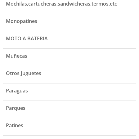
Mochilas,cartucheras,sandwicheras,termos,etc
Monopatines
MOTO A BATERIA
Muñecas
Otros Juguetes
Paraguas
Parques
Patines