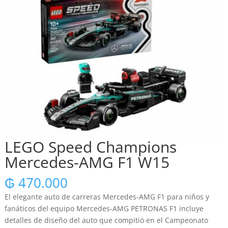
LEGO Speed ​​Champions
Mercedes-AMG F1 W15
₲
470.000
El elegante auto de carreras Mercedes-AMG F1 para niños y
fanáticos del equipo Mercedes-AMG PETRONAS F1 incluye
detalles de diseño del auto que compitió en el Campeonato