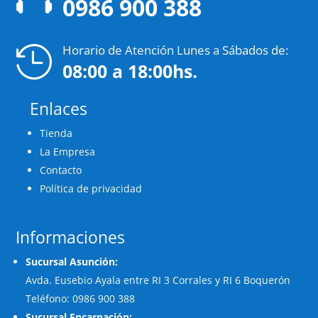
0986 900 388
Horario de Atención Lunes a Sábados de:

08:00 a 18:00hs.
Enlaces
Tienda
La Empresa
Contacto
Política de privacidad
Informaciones
Sucursal Asunción:
Avda. Eusebio Ayala entre RI 3 Corrales y RI 6 Boquerón
Teléfono: 0986 900 388
Sucursal Encarnación: