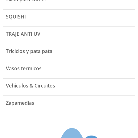
SQUISHI
TRAJE ANTI UV
Triciclos y pata pata
Vasos termicos
Vehículos & Circuitos
Zapamedias