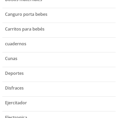
Canguro porta bebes
Carritos para bebés
cuadernos
Cunas
Deportes
Disfraces
Ejercitador
Electronica