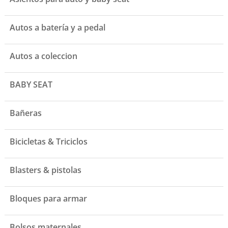
Autos a batería y a pedal
Autos a coleccion
BABY SEAT
Bañeras
Bicicletas & Triciclos
Blasters & pistolas
Bloques para armar
Bolsos maternales