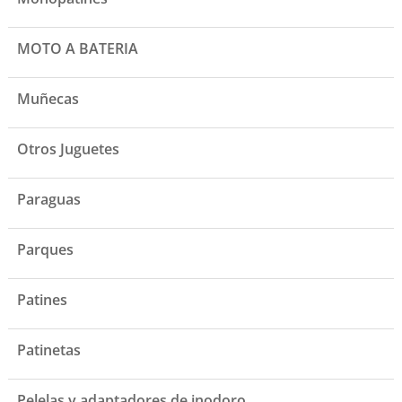
MOTO A BATERIA
Muñecas
Otros Juguetes
Paraguas
Parques
Patines
Patinetas
Pelelas y adaptadores de inodoro