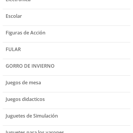
Escolar
Figuras de Acción
FULAR
GORRO DE INVIERNO
Juegos de mesa
Juegos didacticos
Juguetes de Simulación
Juguetes para los varones