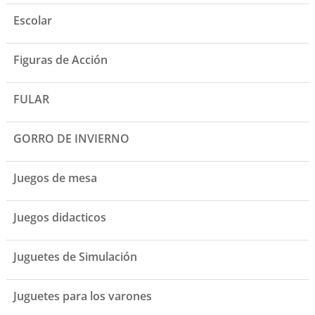
Escolar
Figuras de Acción
FULAR
GORRO DE INVIERNO
Juegos de mesa
Juegos didacticos
Juguetes de Simulación
Juguetes para los varones