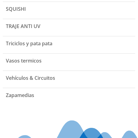
SQUISHI
TRAJE ANTI UV
Triciclos y pata pata
Vasos termicos
Vehículos & Circuitos
Zapamedias