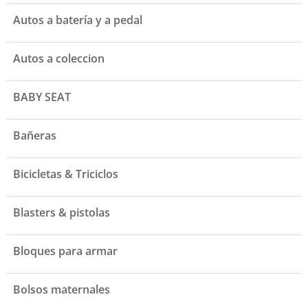
Autos a batería y a pedal
Autos a coleccion
BABY SEAT
Bañeras
Bicicletas & Triciclos
Blasters & pistolas
Bloques para armar
Bolsos maternales