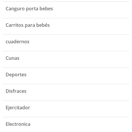
Canguro porta bebes
Carritos para bebés
cuadernos
Cunas
Deportes
Disfraces
Ejercitador
Electronica