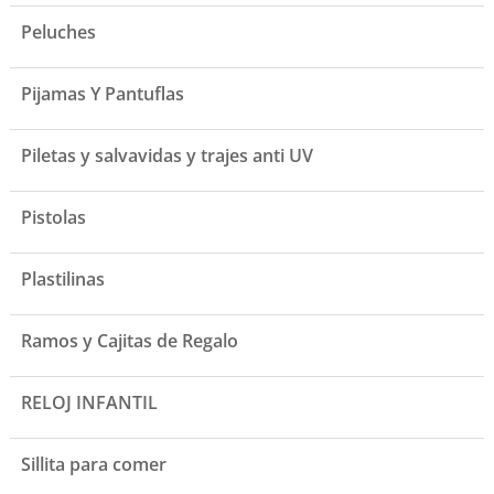
Peluches
Pijamas Y Pantuflas
Piletas y salvavidas y trajes anti UV
Pistolas
Plastilinas
Ramos y Cajitas de Regalo
RELOJ INFANTIL
Sillita para comer