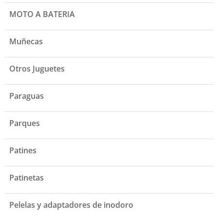
MOTO A BATERIA
Muñecas
Otros Juguetes
Paraguas
Parques
Patines
Patinetas
Pelelas y adaptadores de inodoro