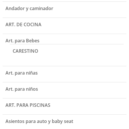
Andador y caminador
ART. DE COCINA
Art. para Bebes
CARESTINO
Art. para niñas
Art. para niños
ART. PARA PISCINAS
Asientos para auto y baby seat