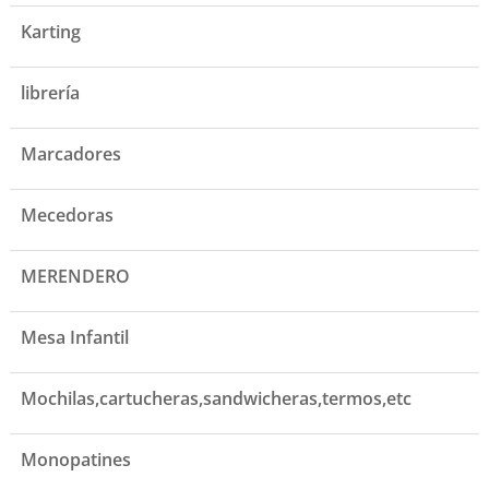
Karting
librería
Marcadores
Mecedoras
MERENDERO
Mesa Infantil
Mochilas,cartucheras,sandwicheras,termos,etc
Monopatines