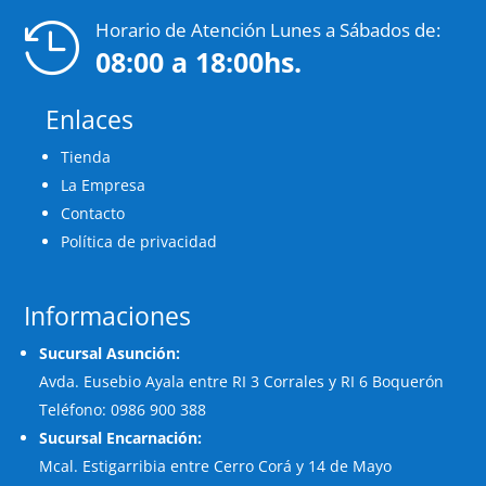
Horario de Atención Lunes a Sábados de:

08:00 a 18:00hs.
Enlaces
Tienda
La Empresa
Contacto
Política de privacidad
Informaciones
Sucursal Asunción:
Avda. Eusebio Ayala entre RI 3 Corrales y RI 6 Boquerón
Teléfono: 0986 900 388
Sucursal Encarnación:
Mcal. Estigarribia entre Cerro Corá y 14 de Mayo