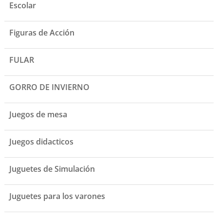
Escolar
Figuras de Acción
FULAR
GORRO DE INVIERNO
Juegos de mesa
Juegos didacticos
Juguetes de Simulación
Juguetes para los varones