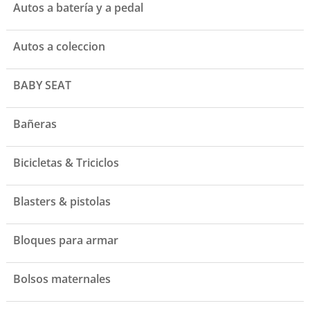
Autos a batería y a pedal
Autos a coleccion
BABY SEAT
Bañeras
Bicicletas & Triciclos
Blasters & pistolas
Bloques para armar
Bolsos maternales