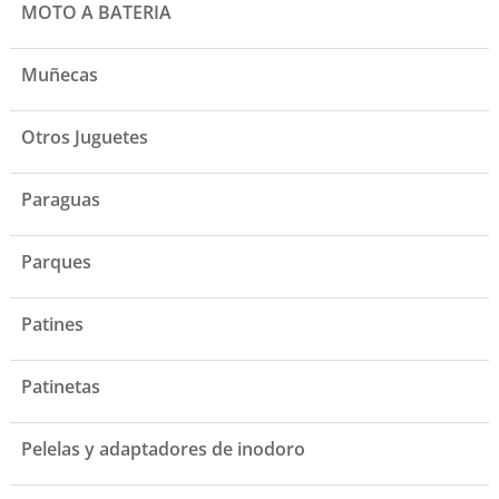
MOTO A BATERIA
Muñecas
Otros Juguetes
Paraguas
Parques
Patines
Patinetas
Pelelas y adaptadores de inodoro