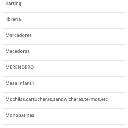
Karting
librería
Marcadores
Mecedoras
MERENDERO
Mesa Infantil
Mochilas,cartucheras,sandwicheras,termos,etc
Monopatines