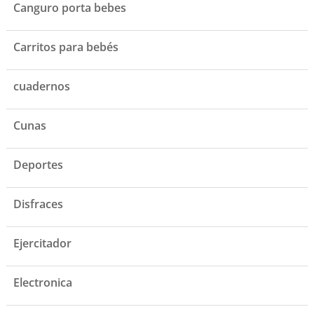
Canguro porta bebes
Carritos para bebés
cuadernos
Cunas
Deportes
Disfraces
Ejercitador
Electronica