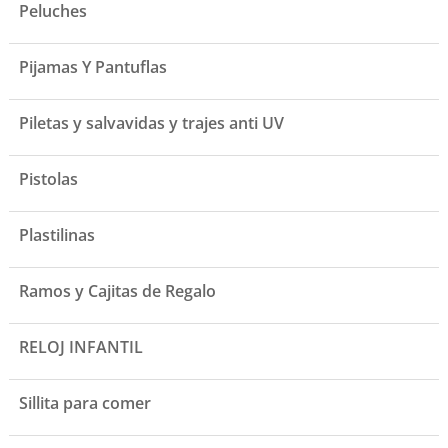
Peluches
Pijamas Y Pantuflas
Piletas y salvavidas y trajes anti UV
Pistolas
Plastilinas
Ramos y Cajitas de Regalo
RELOJ INFANTIL
Sillita para comer