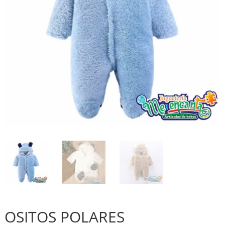
OSITOS POLARES