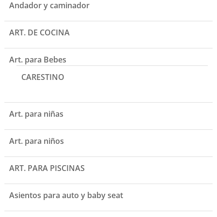
Andador y caminador
ART. DE COCINA
Art. para Bebes
CARESTINO
Art. para niñas
Art. para niños
ART. PARA PISCINAS
Asientos para auto y baby seat