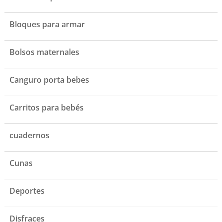
Bloques para armar
Bolsos maternales
Canguro porta bebes
Carritos para bebés
cuadernos
Cunas
Deportes
Disfraces