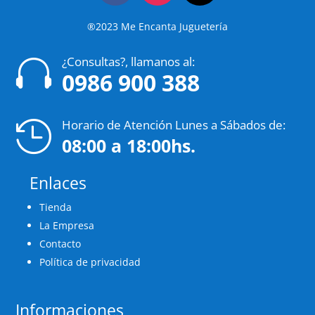
®2023 Me Encanta Juguetería
¿Consultas?, llamanos al:

0986 900 388
Horario de Atención Lunes a Sábados de:

08:00 a 18:00hs.
Enlaces
Tienda
La Empresa
Contacto
Política de privacidad
Informaciones