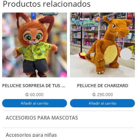
Productos relacionados
PELUCHE SORPRESA DE TUS PERSONAJES FAVORITOS
PELUCHE DE CHARIZARD
₲
60.000
₲
290.000
Añadir al carrito
Añadir al carrito
ACCESORIOS PARA MASCOTAS
Accesorios para niñas