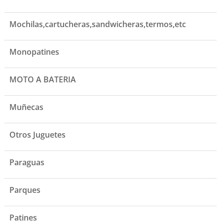
Mochilas,cartucheras,sandwicheras,termos,etc
Monopatines
MOTO A BATERIA
Muñecas
Otros Juguetes
Paraguas
Parques
Patines