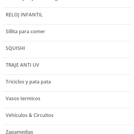
RELOJ INFANTIL
Sillita para comer
SQUISHI
TRAJE ANTI UV
Triciclos y pata pata
Vasos termicos
Vehículos & Circuitos
Zapamedias