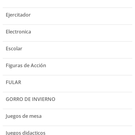
Ejercitador
Electronica
Escolar
Figuras de Acción
FULAR
GORRO DE INVIERNO
Juegos de mesa
Juegos didacticos