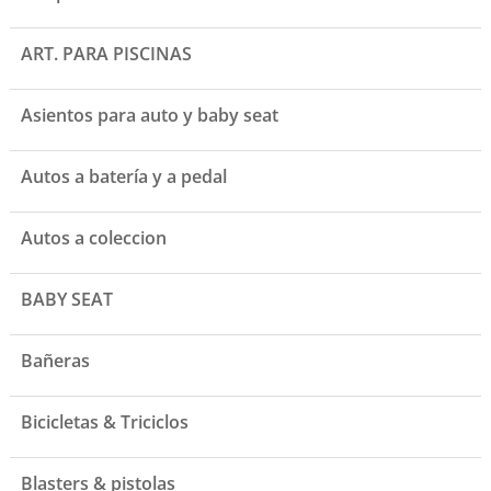
ART. PARA PISCINAS
Asientos para auto y baby seat
Autos a batería y a pedal
Autos a coleccion
BABY SEAT
Bañeras
Bicicletas & Triciclos
Blasters & pistolas