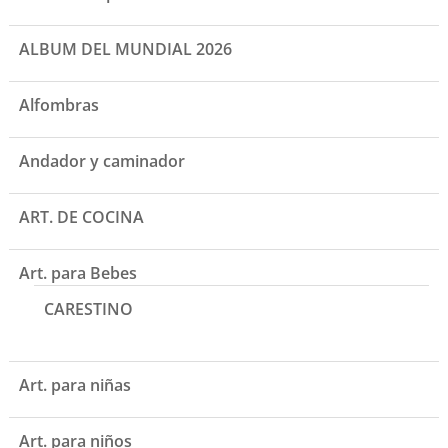
ALBUM DEL MUNDIAL 2026
Alfombras
Andador y caminador
ART. DE COCINA
Art. para Bebes
CARESTINO
Art. para niñas
Art. para niños