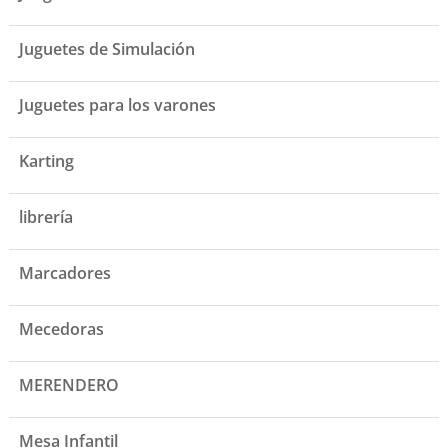
Juguetes de Simulación
Juguetes para los varones
Karting
librería
Marcadores
Mecedoras
MERENDERO
Mesa Infantil