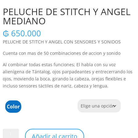
PELUCHE DE STITCH Y ANGEL
MEDIANO
₲
650.000
PELUCHE DE STITCH Y ANGEL CON SENSORES Y SONIDOS
Cuenta con mas de 50 combinaciones de accion y sonido
Al combinar todas estas funciones; El habla con su voz
alienígena de Tántalog, ojos parpadeantes y entrecerrando los
ojos, moviendo la boca, girando la cabeza, orejas flexibles e
incluso sensores táctiles de nariz, cabeza y lengua.
Color
PELUCHE
Añadir al carrito