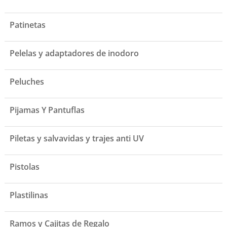
Patinetas
Pelelas y adaptadores de inodoro
Peluches
Pijamas Y Pantuflas
Piletas y salvavidas y trajes anti UV
Pistolas
Plastilinas
Ramos y Cajitas de Regalo