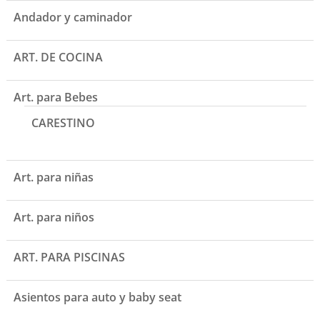
Andador y caminador
ART. DE COCINA
Art. para Bebes
CARESTINO
Art. para niñas
Art. para niños
ART. PARA PISCINAS
Asientos para auto y baby seat