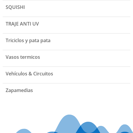
SQUISHI
TRAJE ANTI UV
Triciclos y pata pata
Vasos termicos
Vehículos & Circuitos
Zapamedias