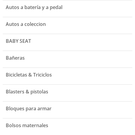
Autos a batería y a pedal
Autos a coleccion
BABY SEAT
Bañeras
Bicicletas & Triciclos
Blasters & pistolas
Bloques para armar
Bolsos maternales