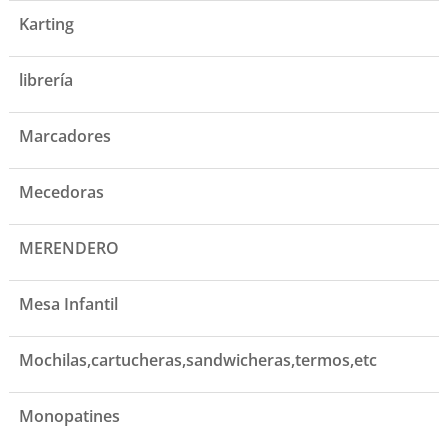
Karting
librería
Marcadores
Mecedoras
MERENDERO
Mesa Infantil
Mochilas,cartucheras,sandwicheras,termos,etc
Monopatines