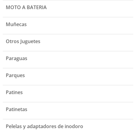
MOTO A BATERIA
Muñecas
Otros Juguetes
Paraguas
Parques
Patines
Patinetas
Pelelas y adaptadores de inodoro