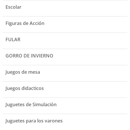
Escolar
Figuras de Acción
FULAR
GORRO DE INVIERNO
Juegos de mesa
Juegos didacticos
Juguetes de Simulación
Juguetes para los varones