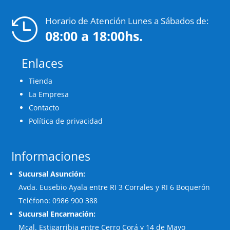
Horario de Atención Lunes a Sábados de:

08:00 a 18:00hs.
Enlaces
Tienda
La Empresa
Contacto
Política de privacidad
Informaciones
Sucursal Asunción:
Avda. Eusebio Ayala entre RI 3 Corrales y RI 6 Boquerón
Teléfono: 0986 900 388
Sucursal Encarnación:
Mcal. Estigarribia entre Cerro Corá y 14 de Mayo