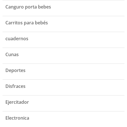
Canguro porta bebes
Carritos para bebés
cuadernos
Cunas
Deportes
Disfraces
Ejercitador
Electronica