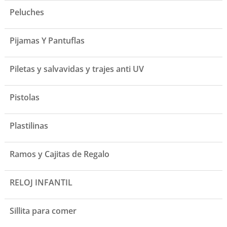
Peluches
Pijamas Y Pantuflas
Piletas y salvavidas y trajes anti UV
Pistolas
Plastilinas
Ramos y Cajitas de Regalo
RELOJ INFANTIL
Sillita para comer