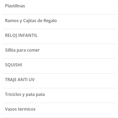
Plastilinas
Ramos y Cajitas de Regalo
RELOJ INFANTIL
Sillita para comer
SQUISHI
TRAJE ANTI UV
Triciclos y pata pata
Vasos termicos