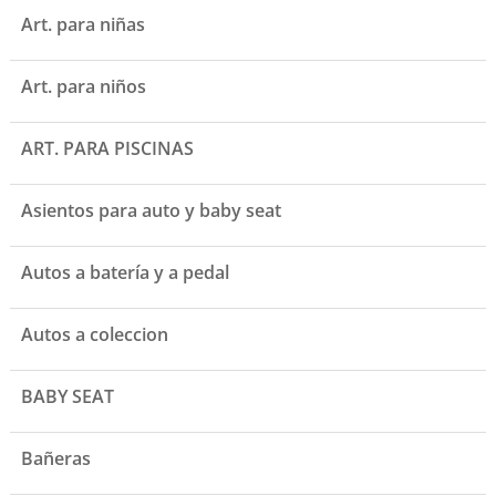
Art. para niñas
Art. para niños
ART. PARA PISCINAS
Asientos para auto y baby seat
Autos a batería y a pedal
Autos a coleccion
BABY SEAT
Bañeras