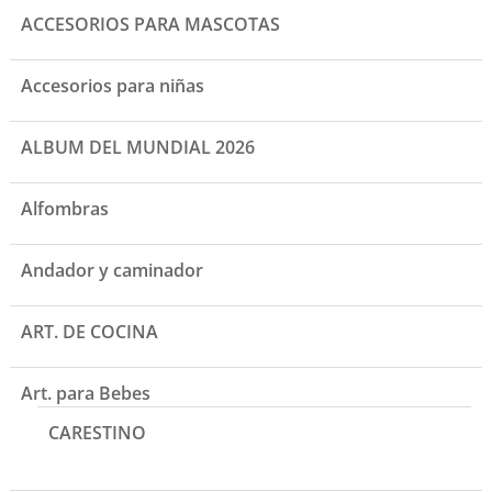
ACCESORIOS PARA MASCOTAS
Accesorios para niñas
ALBUM DEL MUNDIAL 2026
Alfombras
Andador y caminador
ART. DE COCINA
Art. para Bebes
CARESTINO