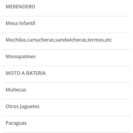
MERENDERO
Mesa Infantil
Mochilas,cartucheras,sandwicheras,termos,etc
Monopatines
MOTO A BATERIA
Muñecas
Otros Juguetes
Paraguas