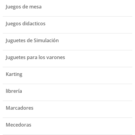
Juegos de mesa
Juegos didacticos
Juguetes de Simulación
Juguetes para los varones
Karting
librería
Marcadores
Mecedoras