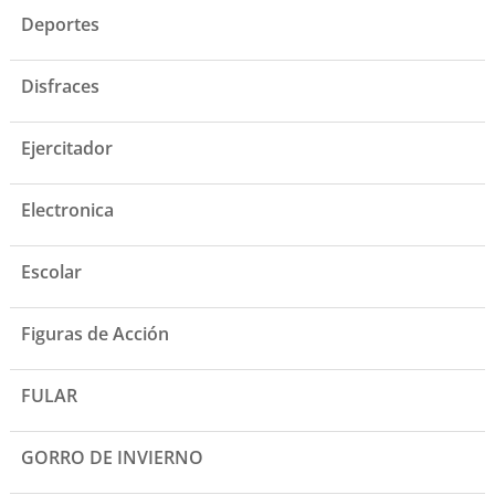
Deportes
Disfraces
Ejercitador
Electronica
Escolar
Figuras de Acción
FULAR
GORRO DE INVIERNO