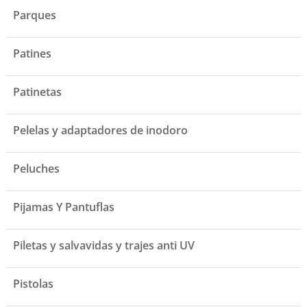
Parques
Patines
Patinetas
Pelelas y adaptadores de inodoro
Peluches
Pijamas Y Pantuflas
Piletas y salvavidas y trajes anti UV
Pistolas