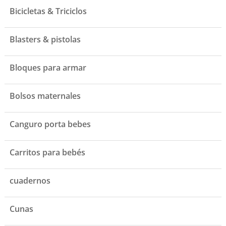
Bicicletas & Triciclos
Blasters & pistolas
Bloques para armar
Bolsos maternales
Canguro porta bebes
Carritos para bebés
cuadernos
Cunas