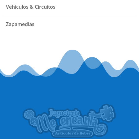
Vehículos & Circuitos
Zapamedias