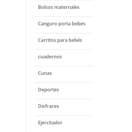
Bolsos maternales
Canguro porta bebes
Carritos para bebés
cuadernos
Cunas
Deportes
Disfraces
Ejercitador