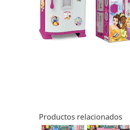
Productos relacionados