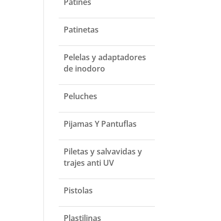
Patines
Patinetas
Pelelas y adaptadores
de inodoro
Peluches
Pijamas Y Pantuflas
Piletas y salvavidas y
trajes anti UV
Pistolas
Plastilinas