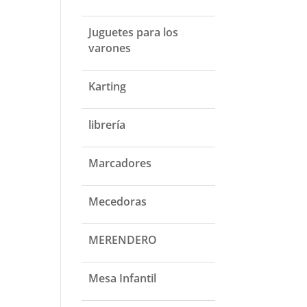
Juguetes para los
varones
Karting
librería
Marcadores
Mecedoras
MERENDERO
Mesa Infantil