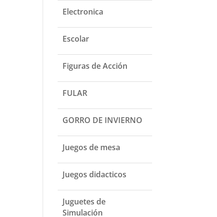
Electronica
Escolar
Figuras de Acción
FULAR
GORRO DE INVIERNO
Juegos de mesa
Juegos didacticos
Juguetes de
Simulación