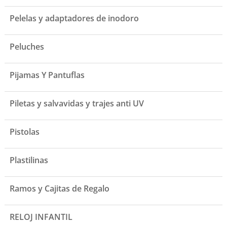
Pelelas y adaptadores de inodoro
Peluches
Pijamas Y Pantuflas
Piletas y salvavidas y trajes anti UV
Pistolas
Plastilinas
Ramos y Cajitas de Regalo
RELOJ INFANTIL