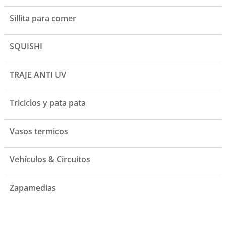
Sillita para comer
SQUISHI
TRAJE ANTI UV
Triciclos y pata pata
Vasos termicos
Vehículos & Circuitos
Zapamedias