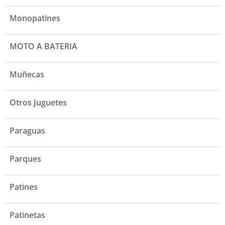
Monopatines
MOTO A BATERIA
Muñecas
Otros Juguetes
Paraguas
Parques
Patines
Patinetas