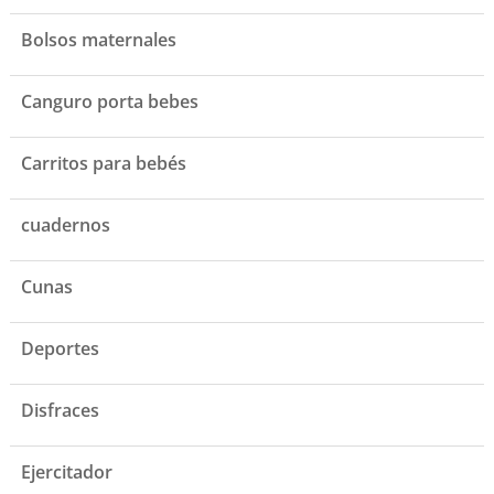
Bolsos maternales
Canguro porta bebes
Carritos para bebés
cuadernos
Cunas
Deportes
Disfraces
Ejercitador