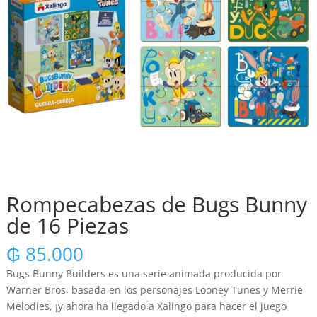
Rompecabezas de Bugs Bunny
de 16 Piezas
₲
85.000
Bugs Bunny Builders es una serie animada producida por
Warner Bros, basada en los personajes Looney Tunes y Merrie
Melodies, ¡y ahora ha llegado a Xalingo para hacer el juego