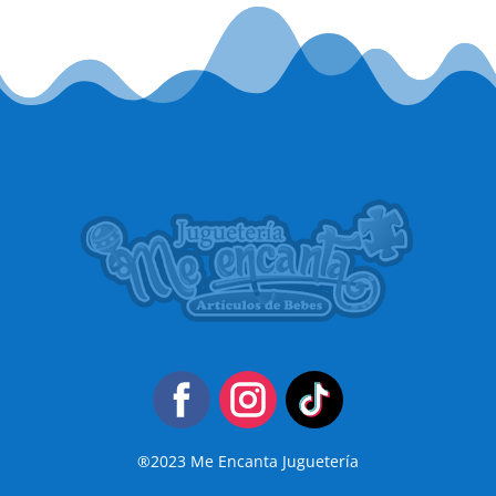
®2023 Me Encanta Juguetería