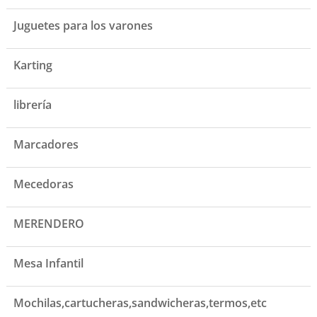
Juguetes para los varones
Karting
librería
Marcadores
Mecedoras
MERENDERO
Mesa Infantil
Mochilas,cartucheras,sandwicheras,termos,etc