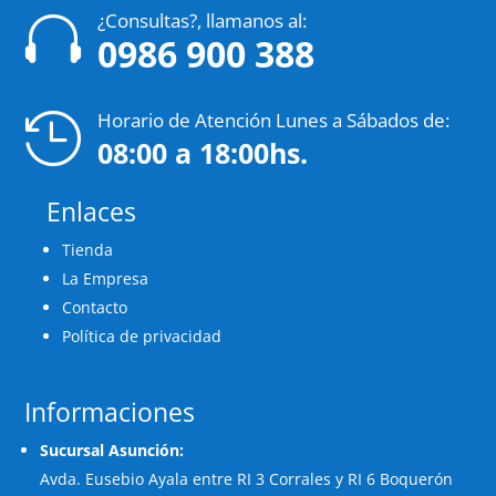
¿Consultas?, llamanos al:

0986 900 388
Horario de Atención Lunes a Sábados de:

08:00 a 18:00hs.
Enlaces
Tienda
La Empresa
Contacto
Política de privacidad
Informaciones
Sucursal Asunción:
Avda. Eusebio Ayala entre RI 3 Corrales y RI 6 Boquerón