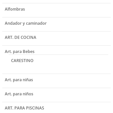
Alfombras
Andador y caminador
ART. DE COCINA
Art. para Bebes
CARESTINO
Art. para niñas
Art. para niños
ART. PARA PISCINAS