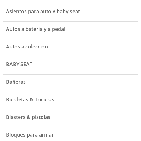
Asientos para auto y baby seat
Autos a batería y a pedal
Autos a coleccion
BABY SEAT
Bañeras
Bicicletas & Triciclos
Blasters & pistolas
Bloques para armar