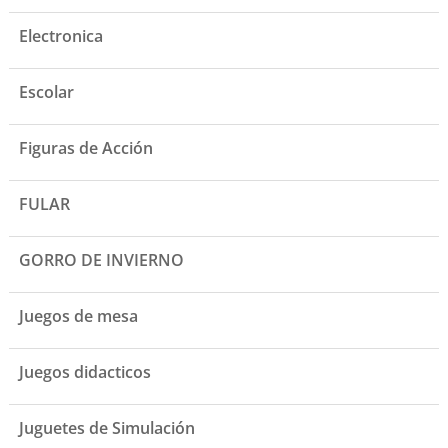
Electronica
Escolar
Figuras de Acción
FULAR
GORRO DE INVIERNO
Juegos de mesa
Juegos didacticos
Juguetes de Simulación