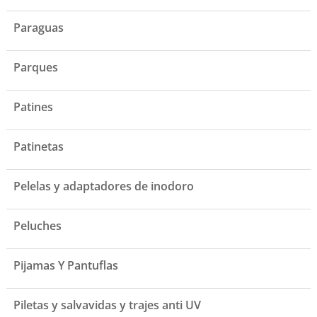
Paraguas
Parques
Patines
Patinetas
Pelelas y adaptadores de inodoro
Peluches
Pijamas Y Pantuflas
Piletas y salvavidas y trajes anti UV