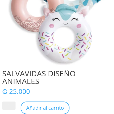
SALVAVIDAS DISEÑO
ANIMALES
₲
25.000
SALVAVIDAS
Añadir al carrito
DISEÑO