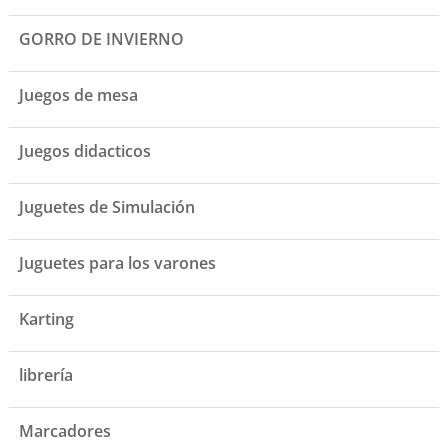
GORRO DE INVIERNO
Juegos de mesa
Juegos didacticos
Juguetes de Simulación
Juguetes para los varones
Karting
librería
Marcadores