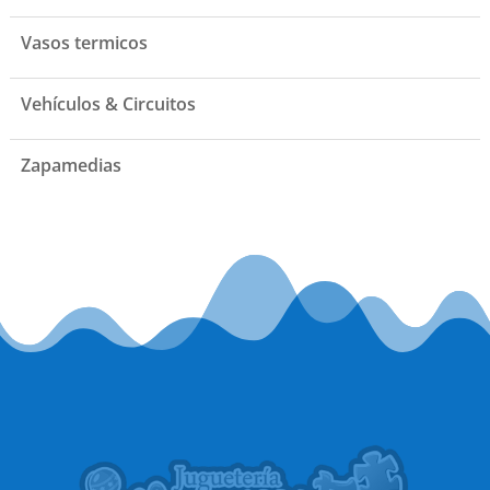
Vasos termicos
Vehículos & Circuitos
Zapamedias