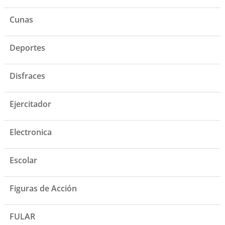
Cunas
Deportes
Disfraces
Ejercitador
Electronica
Escolar
Figuras de Acción
FULAR