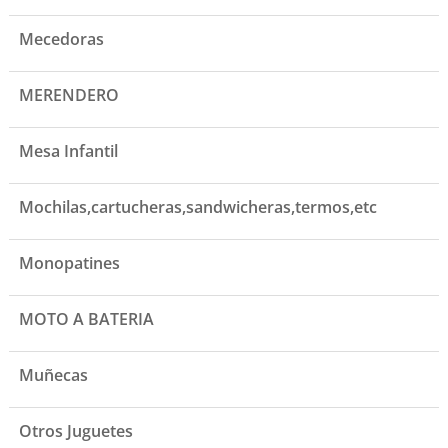
Mecedoras
MERENDERO
Mesa Infantil
Mochilas,cartucheras,sandwicheras,termos,etc
Monopatines
MOTO A BATERIA
Muñecas
Otros Juguetes