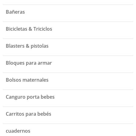
Bañeras
Bicicletas & Triciclos
Blasters & pistolas
Bloques para armar
Bolsos maternales
Canguro porta bebes
Carritos para bebés
cuadernos