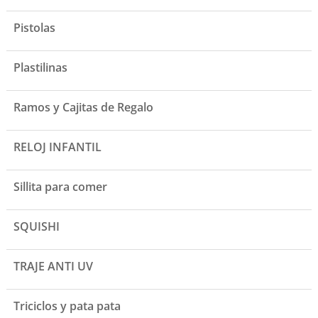
Pistolas
Plastilinas
Ramos y Cajitas de Regalo
RELOJ INFANTIL
Sillita para comer
SQUISHI
TRAJE ANTI UV
Triciclos y pata pata