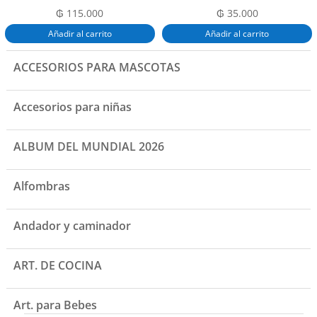
₲
115.000
₲
35.000
Añadir al carrito
Añadir al carrito
ACCESORIOS PARA MASCOTAS
Accesorios para niñas
ALBUM DEL MUNDIAL 2026
Alfombras
Andador y caminador
ART. DE COCINA
Art. para Bebes