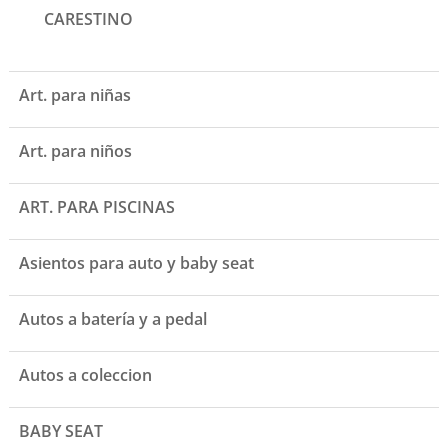
CARESTINO
Art. para niñas
Art. para niños
ART. PARA PISCINAS
Asientos para auto y baby seat
Autos a batería y a pedal
Autos a coleccion
BABY SEAT