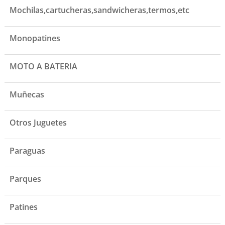
Mochilas,cartucheras,sandwicheras,termos,etc
Monopatines
MOTO A BATERIA
Muñecas
Otros Juguetes
Paraguas
Parques
Patines