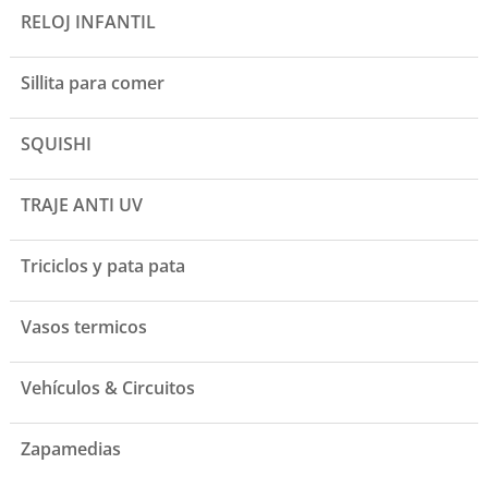
RELOJ INFANTIL
Sillita para comer
SQUISHI
TRAJE ANTI UV
Triciclos y pata pata
Vasos termicos
Vehículos & Circuitos
Zapamedias