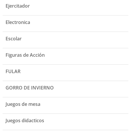
Ejercitador
Electronica
Escolar
Figuras de Acción
FULAR
GORRO DE INVIERNO
Juegos de mesa
Juegos didacticos