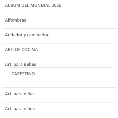
ALBUM DEL MUNDIAL 2026
Alfombras
Andador y caminador
ART. DE COCINA
Art. para Bebes
CARESTINO
Art. para niñas
Art. para niños