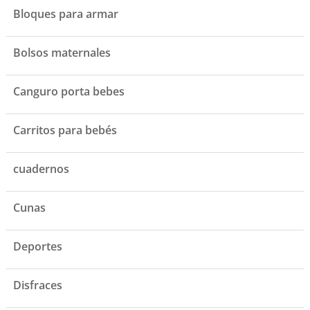
Bloques para armar
Bolsos maternales
Canguro porta bebes
Carritos para bebés
cuadernos
Cunas
Deportes
Disfraces