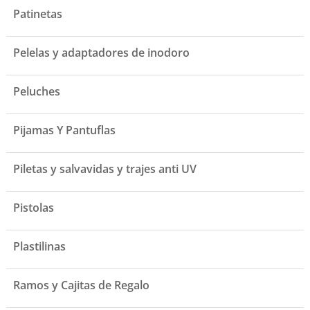
Patinetas
Pelelas y adaptadores de inodoro
Peluches
Pijamas Y Pantuflas
Piletas y salvavidas y trajes anti UV
Pistolas
Plastilinas
Ramos y Cajitas de Regalo