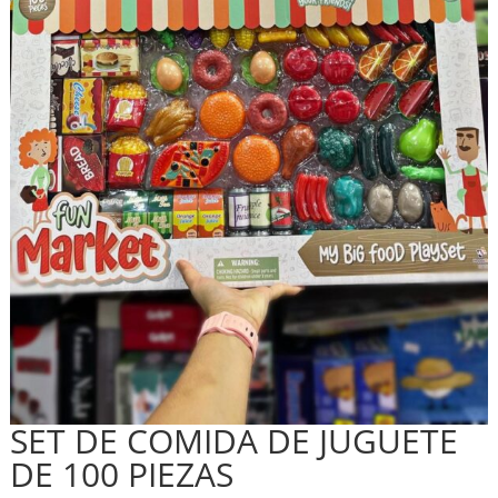
SET DE COMIDA DE JUGUETE
DE 100 PIEZAS