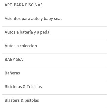
ART. PARA PISCINAS
Asientos para auto y baby seat
Autos a batería y a pedal
Autos a coleccion
BABY SEAT
Bañeras
Bicicletas & Triciclos
Blasters & pistolas