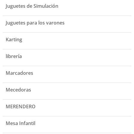
Juguetes de Simulación
Juguetes para los varones
Karting
librería
Marcadores
Mecedoras
MERENDERO
Mesa Infantil