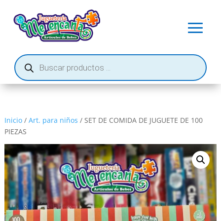
Búsqueda
de
productos
Inicio
/
Art. para niños
/ SET DE COMIDA DE JUGUETE DE 100
PIEZAS