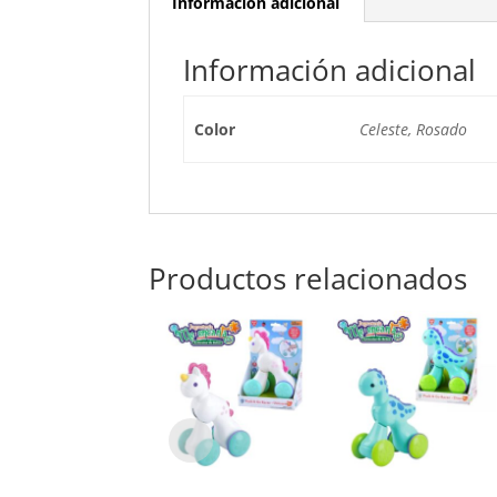
Información adicional
Información adicional
Color
Celeste, Rosado
Productos relacionados