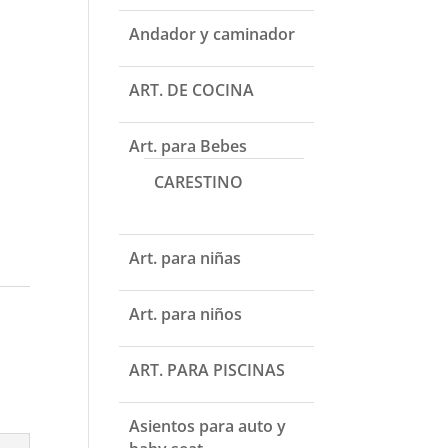
Andador y caminador
ART. DE COCINA
Art. para Bebes
CARESTINO
Art. para niñas
a
Art. para niños
ART. PARA PISCINAS
Asientos para auto y