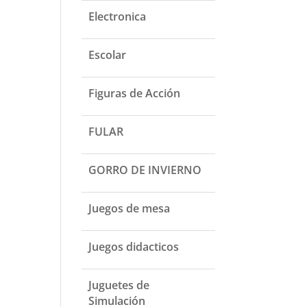
Electronica
Escolar
Figuras de Acción
FULAR
GORRO DE INVIERNO
Juegos de mesa
Juegos didacticos
Juguetes de
Simulación