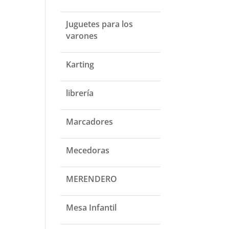
Juguetes para los
varones
Karting
librería
Marcadores
Mecedoras
MERENDERO
Mesa Infantil