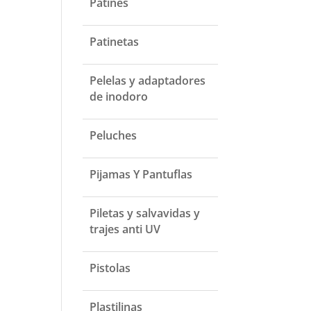
Patines
Patinetas
Pelelas y adaptadores
de inodoro
Peluches
Pijamas Y Pantuflas
Piletas y salvavidas y
trajes anti UV
Pistolas
Plastilinas