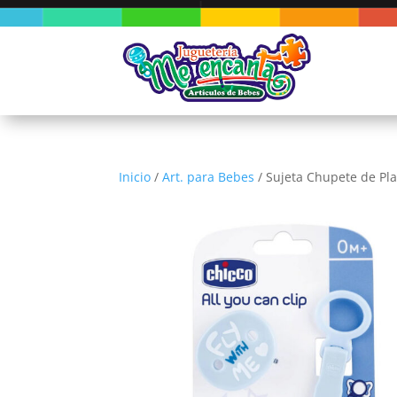
Inicio
/
Art. para Bebes
/ Sujeta Chupete de Pla