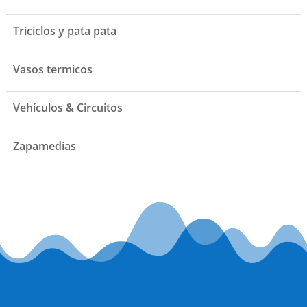
Triciclos y pata pata
Vasos termicos
Vehículos & Circuitos
Zapamedias