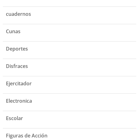
cuadernos
Cunas
Deportes
Disfraces
Ejercitador
Electronica
Escolar
Figuras de Acción