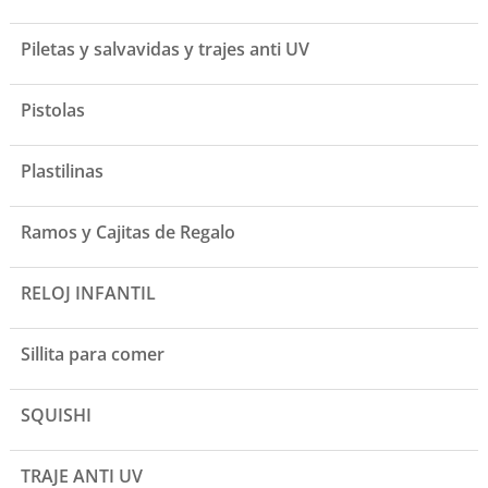
Piletas y salvavidas y trajes anti UV
Pistolas
Plastilinas
Ramos y Cajitas de Regalo
RELOJ INFANTIL
Sillita para comer
SQUISHI
TRAJE ANTI UV