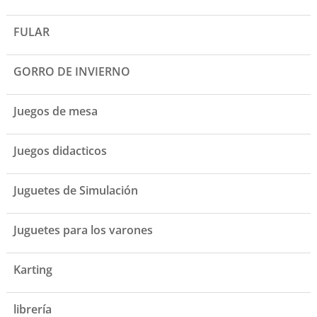
FULAR
GORRO DE INVIERNO
Juegos de mesa
Juegos didacticos
Juguetes de Simulación
Juguetes para los varones
Karting
librería