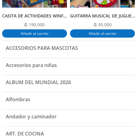
CASITA DE ACTIVIDADES WINFUN
GUITARRA MUSICAL DE JUGUETE
₲
190.000
₲
95.000
Añadir al carrito
Añadir al carrito
ACCESORIOS PARA MASCOTAS
Accesorios para niñas
ALBUM DEL MUNDIAL 2026
Alfombras
Andador y caminador
ART. DE COCINA