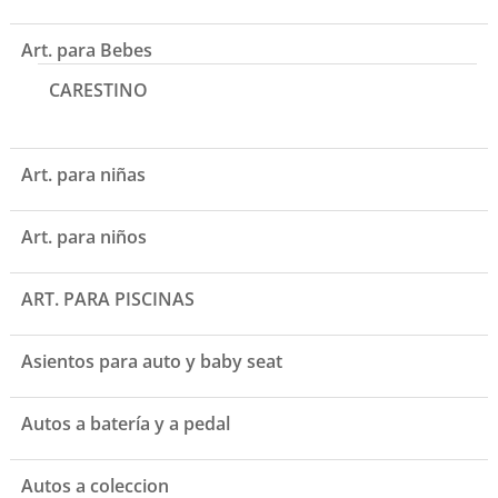
Art. para Bebes
CARESTINO
Art. para niñas
Art. para niños
ART. PARA PISCINAS
Asientos para auto y baby seat
Autos a batería y a pedal
Autos a coleccion