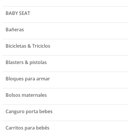
BABY SEAT
Bañeras
Bicicletas & Triciclos
Blasters & pistolas
Bloques para armar
Bolsos maternales
Canguro porta bebes
Carritos para bebés