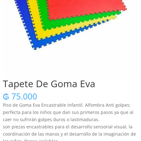
Tapete De Goma Eva
₲
75.000
Piso de Goma Eva Encastrable Infantil. Alfombra Anti golpes:
perfecta para los niños que dan sus primeros pasos ya que al
caer no sufrirán golpes duros o lastimaduras.
son piezas encastrables para el desarrollo sensorial visual, la
coordinación de las manos y el desarrollo de la imaginación de