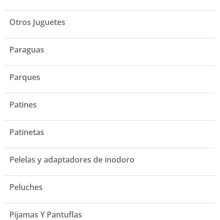
Otros Juguetes
Paraguas
Parques
Patines
Patinetas
Pelelas y adaptadores de inodoro
Peluches
Pijamas Y Pantuflas