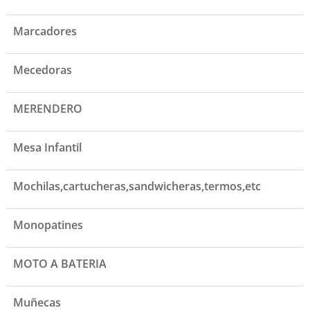
Marcadores
Mecedoras
MERENDERO
Mesa Infantil
Mochilas,cartucheras,sandwicheras,termos,etc
Monopatines
MOTO A BATERIA
Muñecas