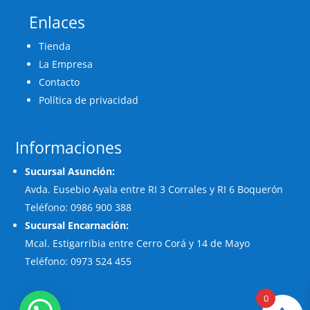
Enlaces
Tienda
La Empresa
Contacto
Política de privacidad
Informaciones
Sucursal Asunción:
Avda. Eusebio Ayala entre RI 3 Corrales y RI 6 Boquerón
Teléfono: 0986 900 388
Sucursal Encarnación:
Mcal. Estigarribia entre Cerro Corá y 14 de Mayo
Teléfono: 0973 524 455
0