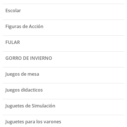
Escolar
Figuras de Acción
FULAR
GORRO DE INVIERNO
Juegos de mesa
Juegos didacticos
Juguetes de Simulación
Juguetes para los varones