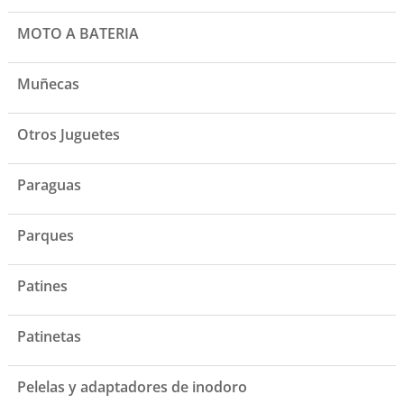
MOTO A BATERIA
Muñecas
Otros Juguetes
Paraguas
Parques
Patines
Patinetas
Pelelas y adaptadores de inodoro