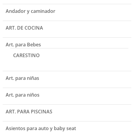
Andador y caminador
ART. DE COCINA
Art. para Bebes
CARESTINO
Art. para niñas
Art. para niños
ART. PARA PISCINAS
Asientos para auto y baby seat