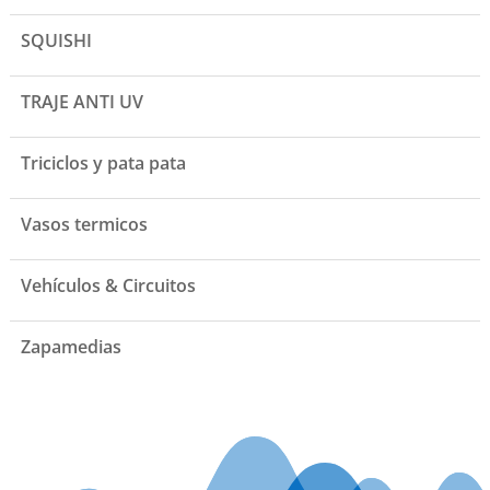
SQUISHI
TRAJE ANTI UV
Triciclos y pata pata
Vasos termicos
Vehículos & Circuitos
Zapamedias