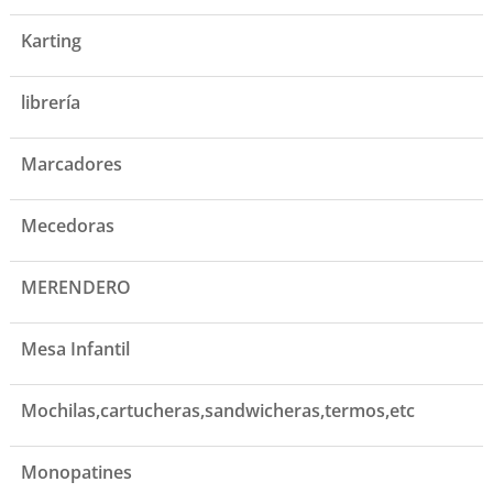
Karting
librería
Marcadores
Mecedoras
MERENDERO
Mesa Infantil
Mochilas,cartucheras,sandwicheras,termos,etc
Monopatines