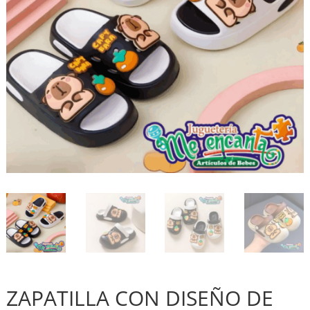
ZAPATILLA CON DISEÑO DE