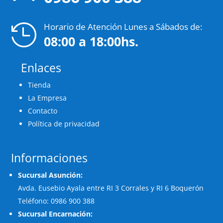
Horario de Atención Lunes a Sábados de:

08:00 a 18:00hs.
Enlaces
Tienda
La Empresa
Contacto
Política de privacidad
Informaciones
Sucursal Asunción:
Avda. Eusebio Ayala entre RI 3 Corrales y RI 6 Boquerón
Teléfono: 0986 900 388
Sucursal Encarnación: