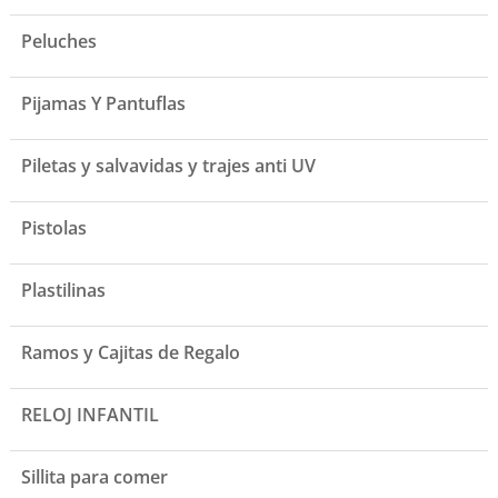
Peluches
Pijamas Y Pantuflas
Piletas y salvavidas y trajes anti UV
Pistolas
Plastilinas
Ramos y Cajitas de Regalo
RELOJ INFANTIL
Sillita para comer