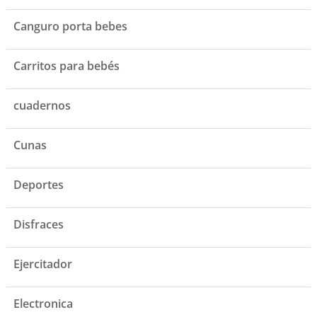
Canguro porta bebes
Carritos para bebés
cuadernos
Cunas
Deportes
Disfraces
Ejercitador
Electronica