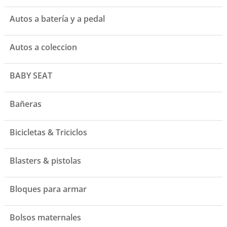
Autos a batería y a pedal
Autos a coleccion
BABY SEAT
Bañeras
Bicicletas & Triciclos
Blasters & pistolas
Bloques para armar
Bolsos maternales