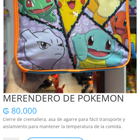
MERENDERO DE POKEMON
₲
80.000
Cierre de cremallera, asa de agarre para fácil transporte y
aislamiento para mantener la temperatura de la comida.