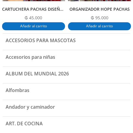
CARTUCHERA PACHAS DISEÑOS SURTIDOS
ORGANIZADOR HOPE PACHAS
₲
45.000
₲
95.000
Añadir al carrito
Añadir al carrito
ACCESORIOS PARA MASCOTAS
Accesorios para niñas
ALBUM DEL MUNDIAL 2026
Alfombras
Andador y caminador
ART. DE COCINA