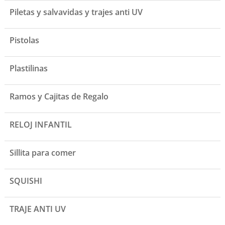
Piletas y salvavidas y trajes anti UV
Pistolas
Plastilinas
Ramos y Cajitas de Regalo
RELOJ INFANTIL
Sillita para comer
SQUISHI
TRAJE ANTI UV