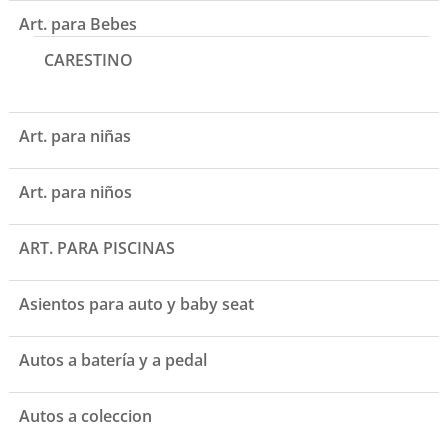
Art. para Bebes
CARESTINO
Art. para niñas
Art. para niños
ART. PARA PISCINAS
Asientos para auto y baby seat
Autos a batería y a pedal
Autos a coleccion