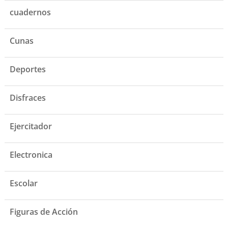
cuadernos
Cunas
Deportes
Disfraces
Ejercitador
Electronica
Escolar
Figuras de Acción