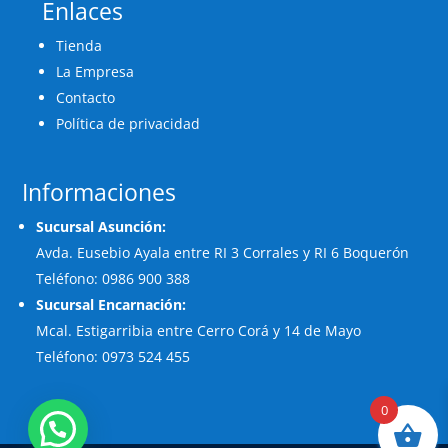
Enlaces
Tienda
La Empresa
Contacto
Política de privacidad
Informaciones
Sucursal Asunción:
Avda. Eusebio Ayala entre RI 3 Corrales y RI 6 Boquerón
Teléfono: 0986 900 388
Sucursal Encarnación:
Mcal. Estigarribia entre Cerro Corá y 14 de Mayo
Teléfono: 0973 524 455
0