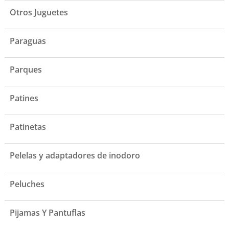
Otros Juguetes
Paraguas
Parques
Patines
Patinetas
Pelelas y adaptadores de inodoro
Peluches
Pijamas Y Pantuflas