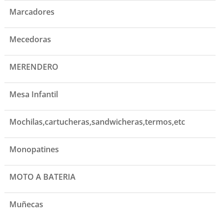
Marcadores
Mecedoras
MERENDERO
Mesa Infantil
Mochilas,cartucheras,sandwicheras,termos,etc
Monopatines
MOTO A BATERIA
Muñecas