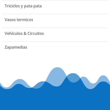
Triciclos y pata pata
Vasos termicos
Vehículos & Circuitos
Zapamedias