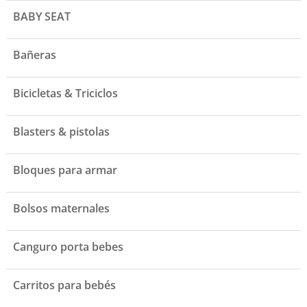
BABY SEAT
Bañeras
Bicicletas & Triciclos
Blasters & pistolas
Bloques para armar
Bolsos maternales
Canguro porta bebes
Carritos para bebés