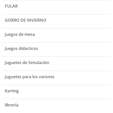
FULAR
GORRO DE INVIERNO
Juegos de mesa
Juegos didacticos
Juguetes de Simulación
Juguetes para los varones
Karting
librería