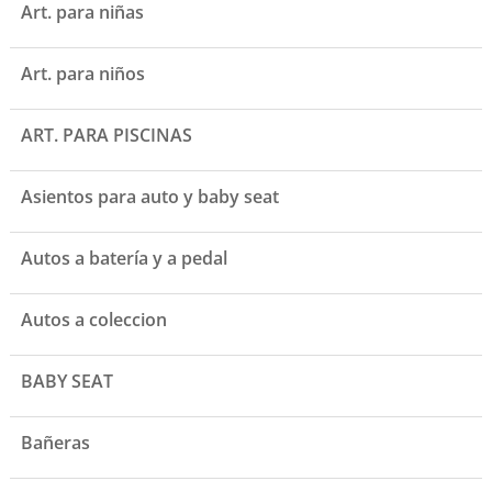
Art. para niñas
Art. para niños
ART. PARA PISCINAS
Asientos para auto y baby seat
Autos a batería y a pedal
Autos a coleccion
BABY SEAT
Bañeras