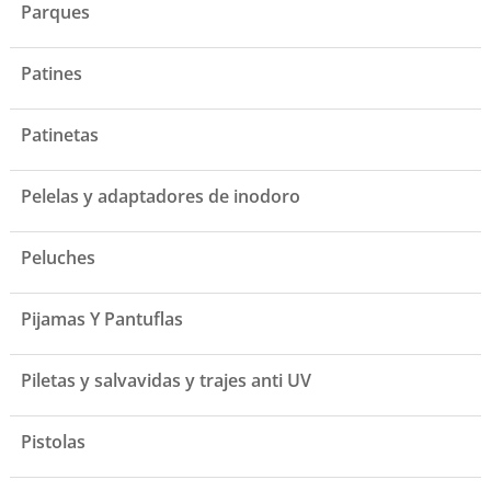
Parques
Patines
Patinetas
Pelelas y adaptadores de inodoro
Peluches
Pijamas Y Pantuflas
Piletas y salvavidas y trajes anti UV
Pistolas