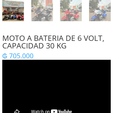
MOTO A BATERIA DE 6 VOLT,
CAPACIDAD 30 KG
₲
705.000