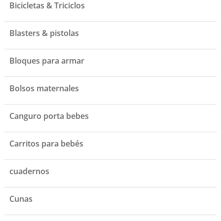
Bicicletas & Triciclos
Blasters & pistolas
Bloques para armar
Bolsos maternales
Canguro porta bebes
Carritos para bebés
cuadernos
Cunas