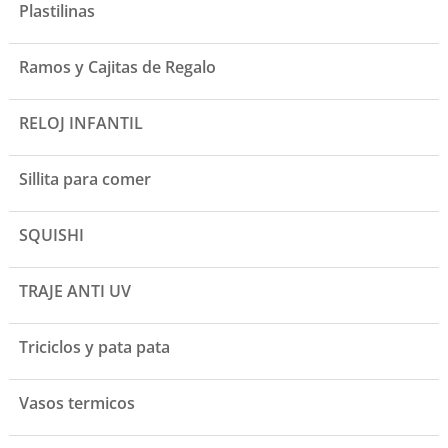
Plastilinas
Ramos y Cajitas de Regalo
RELOJ INFANTIL
Sillita para comer
SQUISHI
TRAJE ANTI UV
Triciclos y pata pata
Vasos termicos