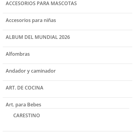
ACCESORIOS PARA MASCOTAS
Accesorios para niñas
ALBUM DEL MUNDIAL 2026
Alfombras
Andador y caminador
ART. DE COCINA
Art. para Bebes
CARESTINO