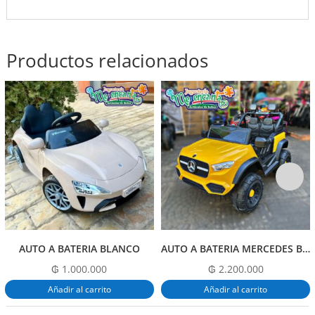
Productos relacionados
AUTO A BATERIA BLANCO
AUTO A BATERIA MERCEDES BENZ
₲
1.000.000
₲
2.200.000
Añadir al carrito
Añadir al carrito