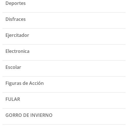
Deportes
Disfraces
Ejercitador
Electronica
Escolar
Figuras de Acción
FULAR
GORRO DE INVIERNO