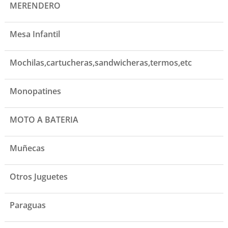
MERENDERO
Mesa Infantil
Mochilas,cartucheras,sandwicheras,termos,etc
Monopatines
MOTO A BATERIA
Muñecas
Otros Juguetes
Paraguas