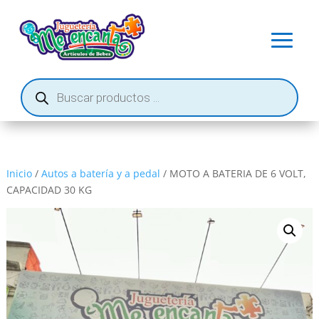
Búsqueda
de
productos
Inicio
/
Autos a batería y a pedal
/ MOTO A BATERIA DE 6 VOLT,
CAPACIDAD 30 KG