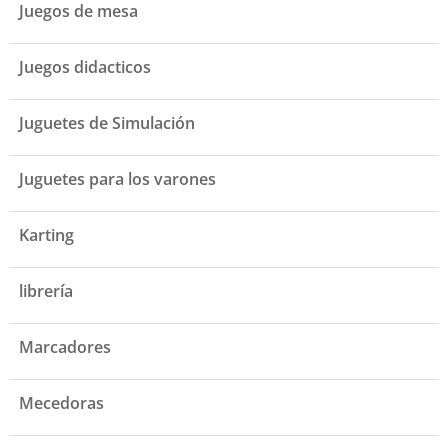
Juegos de mesa
Juegos didacticos
Juguetes de Simulación
Juguetes para los varones
Karting
librería
Marcadores
Mecedoras