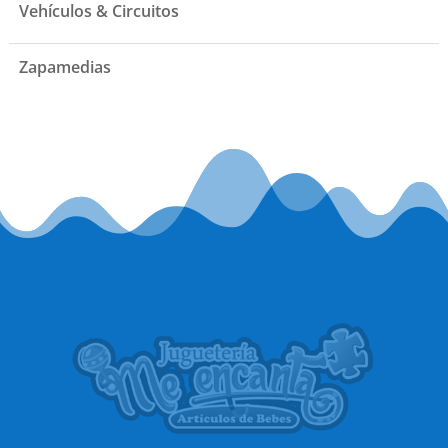
Vehículos & Circuitos
Zapamedias